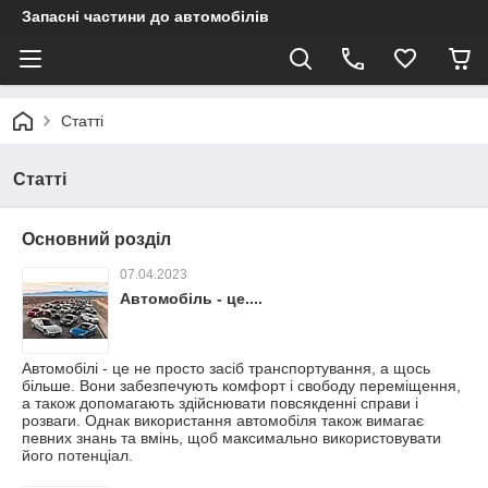
Запасні частини до автомобілів
Статті
Статті
Основний розділ
07.04.2023
Автомобіль - це....
Автомобілі - це не просто засіб транспортування, а щось
більше. Вони забезпечують комфорт і свободу переміщення,
а також допомагають здійснювати повсякденні справи і
розваги. Однак використання автомобіля також вимагає
певних знань та вмінь, щоб максимально використовувати
його потенціал.