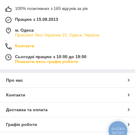
100% позитивних з 165 відгуків за рік
Працює з 15.08.2013
м. Одеса
Проспект Лесі Українки 15, Одеса, Україна
Контакти
Сьогодні працює з 10:00 до 19:00
Показати весь графік роботи
Про нас
Контакти
Доставка та оплата
Графік роботи
КНОПКА
ЗВ'ЯЗКУ