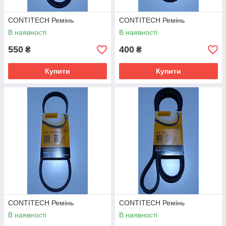
CONTITECH Ремінь
CONTITECH Ремінь
В наявності
В наявності
550
400
₴
₴
Купити
Купити
CONTITECH Ремінь
CONTITECH Ремінь
В наявності
В наявності