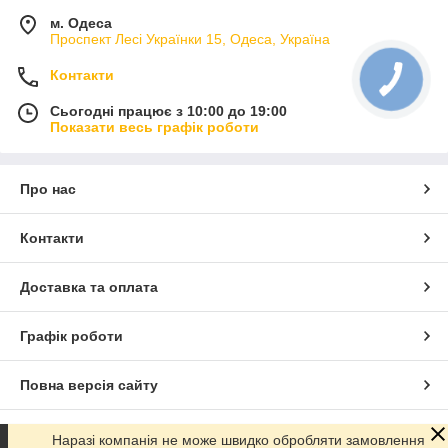
м. Одеса
Проспект Лесі Українки 15, Одеса, Україна
Контакти
Сьогодні працює з 10:00 до 19:00
Показати весь графік роботи
Про нас
Контакти
Доставка та оплата
Графік роботи
Повна версія сайту
Сайт створено на маркетплейсі
Prom.ua
Наразі компанія не може швидко обробляти замовлення