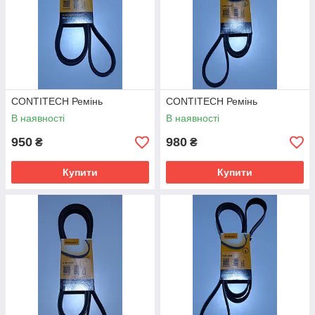
CONTITECH Ремінь
CONTITECH Ремінь
В наявності
В наявності
950
980
₴
₴
Купити
Купити