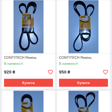
CONTITECH Ремінь
CONTITECH Ремінь
В наявності
В наявності
920
950
₴
₴
Купити
Купити