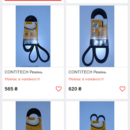
CONTITECH Ремінь
CONTITECH Ремінь
Немає в наявності
Немає в наявності
565
620
₴
₴