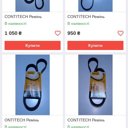
CONTITECH Ремінь
CONTITECH Ремінь
В наявності
В наявності
1 050
950
₴
₴
Купити
Купити
ONTITECH Ремінь
CONTITECH Ремінь
В наявності
В наявності