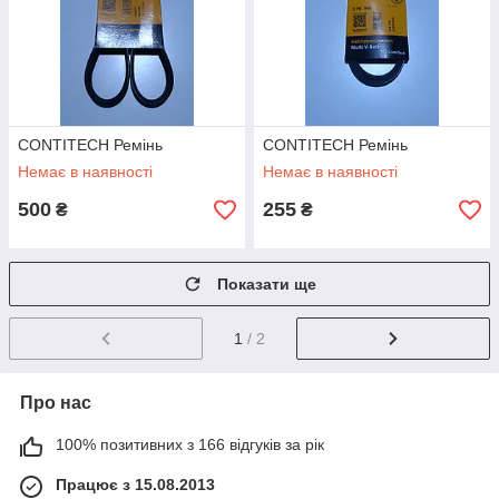
CONTITECH Ремінь
CONTITECH Ремінь
Немає в наявності
Немає в наявності
500
255
₴
₴
Показати ще
1
/ 2
Про нас
100% позитивних з 166 відгуків за рік
Працює з 15.08.2013