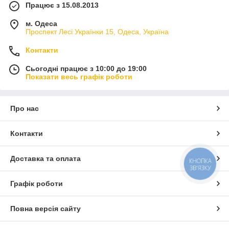
Працює з 15.08.2013
м. Одеса
Проспект Лесі Українки 15, Одеса, Україна
Контакти
Сьогодні працює з 10:00 до 19:00
Показати весь графік роботи
Про нас
Контакти
Доставка та оплата
КНОПКА
ЗВ'ЯЗКУ
Графік роботи
Повна версія сайту