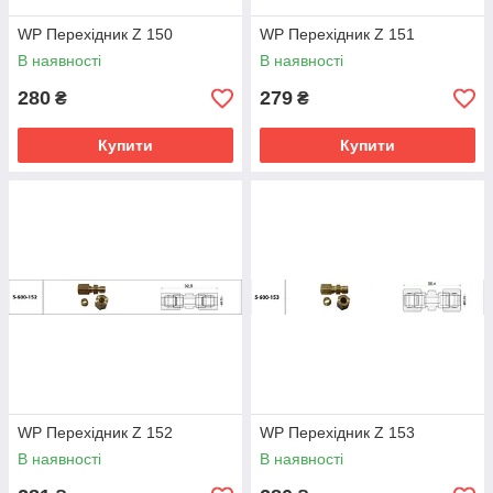
WP Перехідник Z 150
WP Перехідник Z 151
В наявності
В наявності
280
279
₴
₴
Купити
Купити
WP Перехідник Z 152
WP Перехідник Z 153
В наявності
В наявності