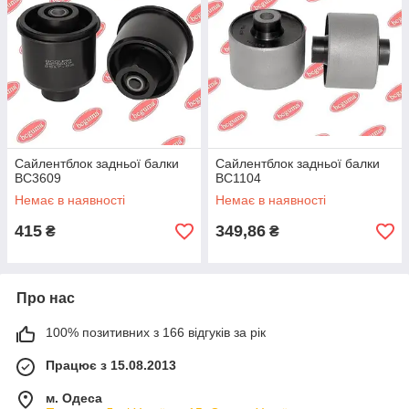
Сайлентблок задньої балки
Сайлентблок задньої балки
BC3609
BC1104
Немає в наявності
Немає в наявності
415
349,86
₴
₴
Про нас
100% позитивних з 166 відгуків за рік
Працює з 15.08.2013
м. Одеса