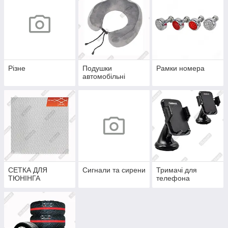
Різне
Подушки
Рамки номера
автомобільні
СЕТКА ДЛЯ
Сигнали та сирени
Тримачі для
ТЮНІНГА
телефона