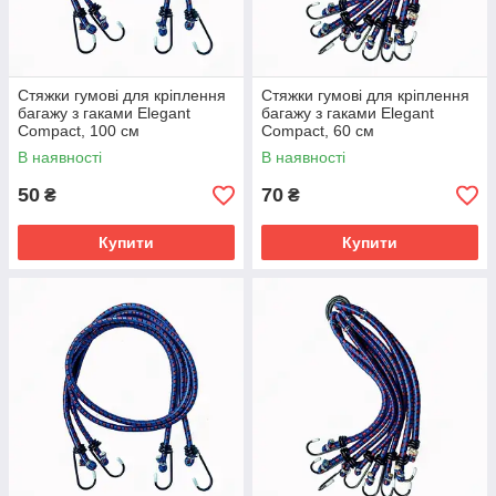
Стяжки гумові для кріплення
Стяжки гумові для кріплення
багажу з гаками Elegant
багажу з гаками Elegant
Compact, 100 см
Compact, 60 см
В наявності
В наявності
50
70
₴
₴
Купити
Купити