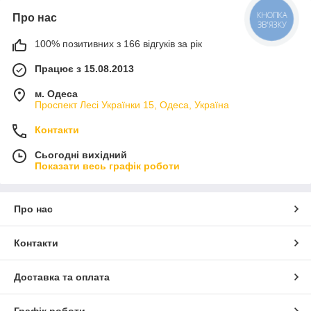
КНОПКА
Про нас
ЗВ'ЯЗКУ
100% позитивних з 166 відгуків за рік
Працює з 15.08.2013
м. Одеса
Проспект Лесі Українки 15, Одеса, Україна
Контакти
Сьогодні вихідний
Показати весь графік роботи
Про нас
Контакти
Доставка та оплата