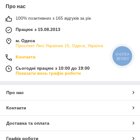
Про нас
100% позитивних з 165 відгуків за рік
Працює з 15.08.2013
м. Одеса
Проспект Лесі Українки 15, Одеса, Україна
КНОПКА
Контакти
ЗВ'ЯЗКУ
Сьогодні працює з 10:00 до 19:00
Показати весь графік роботи
Про нас
Контакти
Доставка та оплата
Графік роботи