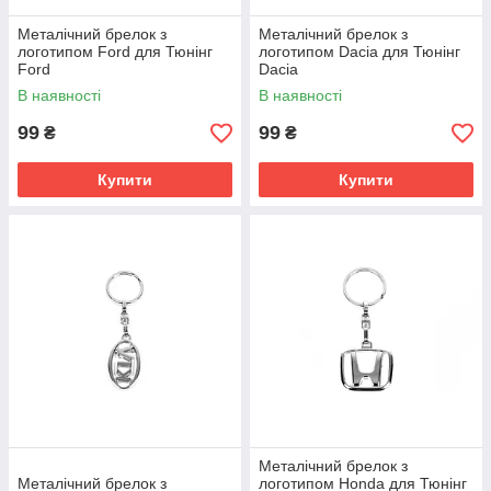
Металічний брелок з
Металічний брелок з
логотипом Ford для Тюнінг
логотипом Dacia для Тюнінг
Ford
Dacia
В наявності
В наявності
99
99
₴
₴
Купити
Купити
Металічний брелок з
Металічний брелок з
логотипом Honda для Тюнінг