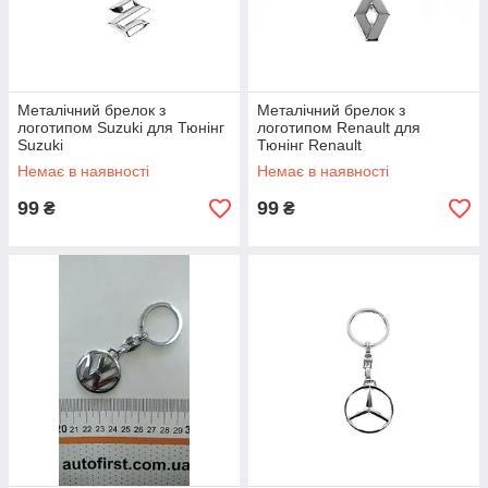
Металічний брелок з
Металічний брелок з
логотипом Suzuki для Тюнінг
логотипом Renault для
Suzuki
Тюнінг Renault
Немає в наявності
Немає в наявності
99
99
₴
₴