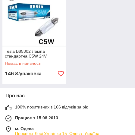
Tesla B85302 Лампа
стандартна C5W 24V
Немає в наявності
146
₴/упаковка
Про нас
100% позитивних з 166 відгуків за рік
Працює з 15.08.2013
м. Одеса
Проспект Лесі Українки 15, Одеса, Україна