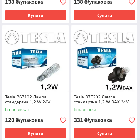
138
138
₴/упаковка
₴/упаковка
Купити
Купити
Tesla B67102 Лампа
Tesla B77202 Лампа
стандартна 1,2 W 24V
стандартна 1,2 W BAX 24V
В наявності
В наявності
120
331
₴/упаковка
₴/упаковка
Купити
Купити