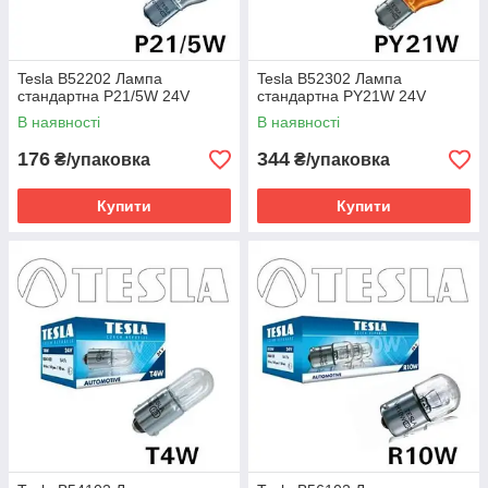
Tesla B52202 Лампа
Tesla B52302 Лампа
стандартна P21/5W 24V
стандартна PY21W 24V
В наявності
В наявності
176
344
₴/упаковка
₴/упаковка
Купити
Купити