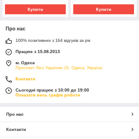
Купити
Купити
Про нас
100% позитивних з 164 відгуків за рік
Працює з 15.08.2013
м. Одеса
Проспект Лесі Українки 15, Одеса, Україна
Контакти
Сьогодні працює з 10:00 до 19:00
Показати весь графік роботи
Про нас
Контакти