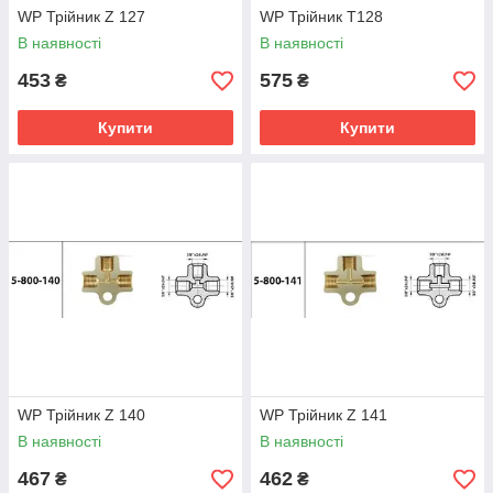
WP Трійник Z 127
WP Трійник T128
В наявності
В наявності
453
575
₴
₴
Купити
Купити
WP Трійник Z 140
WP Трійник Z 141
В наявності
В наявності
467
462
₴
₴