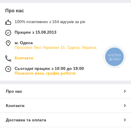
Про нас
100% позитивних з 164 відгуків за рік
Працює з 15.08.2013
м. Одеса
Проспект Лесі Українки 15, Одеса, Україна
КНОПКА
Контакти
ЗВ'ЯЗКУ
Сьогодні працює з 10:00 до 19:00
Показати весь графік роботи
Про нас
Контакти
Доставка та оплата