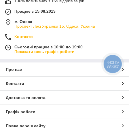
100% позитивних з 165 відгуків за рік
Працює з 15.08.2013
м. Одеса
Проспект Лесі Українки 15, Одеса, Україна
Контакти
Сьогодні працює з 10:00 до 19:00
Показати весь графік роботи
КНОПКА
ЗВ'ЯЗКУ
Про нас
Контакти
Доставка та оплата
Графік роботи
Повна версія сайту