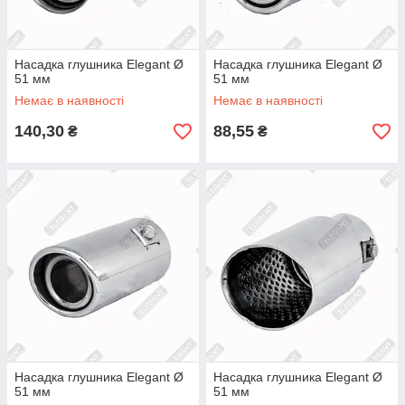
Насадка глушника Elegant Ø
Насадка глушника Elegant Ø
51 мм
51 мм
Немає в наявності
Немає в наявності
140,30
88,55
₴
₴
Насадка глушника Elegant Ø
Насадка глушника Elegant Ø
51 мм
51 мм