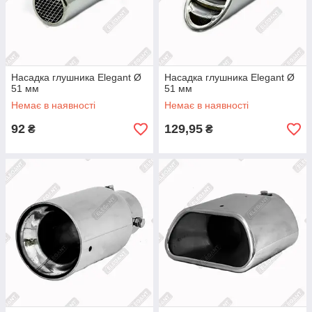
Насадка глушника Elegant Ø
Насадка глушника Elegant Ø
51 мм
51 мм
Немає в наявності
Немає в наявності
92
129,95
₴
₴