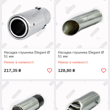
Насадка глушника Elegant Ø
Насадка глушника Elegant Ø
51 мм
51 мм
Немає в наявності
Немає в наявності
217,35
128,80
₴
₴