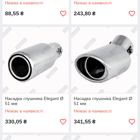
Немає в наявності
Немає в наявності
88,55
243,80
₴
₴
Насадка глушника Elegant Ø
Насадка глушника Elegant Ø
51 мм
51 мм
Немає в наявності
Немає в наявності
330,05
341,55
₴
₴