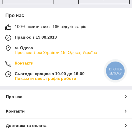
Про нас
100% позитивних з 166 відгуків за рік
Працює з 15.08.2013
м. Одеса
Проспект Лесі Українки 15, Одеса, Україна
Контакти
КНОПКА
ЗВ'ЯЗКУ
Сьогодні працює з 10:00 до 19:00
Показати весь графік роботи
Про нас
Контакти
Доставка та оплата