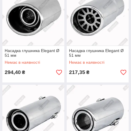
Насадка глушника Elegant Ø
Насадка глушника Elegant Ø
51 мм
51 мм
Немає в наявності
Немає в наявності
294,40
217,35
₴
₴