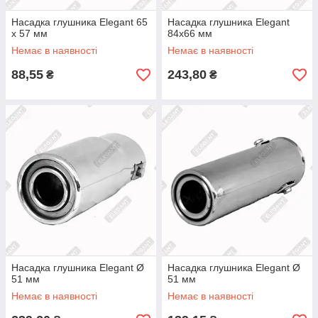
Насадка глушника Elegant 65
Насадка глушника Elegant
х 57 мм
84х66 мм
Немає в наявності
Немає в наявності
88,55
243,80
₴
₴
Насадка глушника Elegant Ø
Насадка глушника Elegant Ø
51 мм
51 мм
Немає в наявності
Немає в наявності