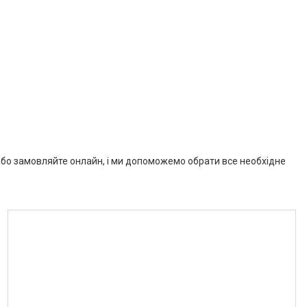
с або замовляйте онлайн, і ми допоможемо обрати все необхідне