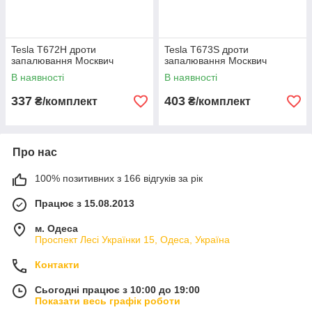
Tesla T672H дроти
Tesla T673S дроти
запалювання Москвич
запалювання Москвич
В наявності
В наявності
337
403
₴/комплект
₴/комплект
Про нас
100% позитивних з 166 відгуків за рік
Працює з 15.08.2013
м. Одеса
Проспект Лесі Українки 15, Одеса, Україна
Контакти
Сьогодні працює з 10:00 до 19:00
Показати весь графік роботи