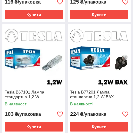
116
125
₴/упаковка
₴/упаковка
Купити
Купити
Tesla B67101 Лампа
Tesla B77201 Лампа
стандартна 1,2 W
стандартна 1,2 W BAX
В наявності
В наявності
103
224
₴/упаковка
₴/упаковка
Купити
Купити