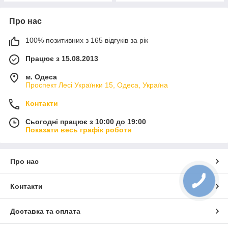
Про нас
100% позитивних з 165 відгуків за рік
Працює з 15.08.2013
м. Одеса
Проспект Лесі Українки 15, Одеса, Україна
Контакти
Сьогодні працює з 10:00 до 19:00
Показати весь графік роботи
Про нас
Контакти
Доставка та оплата