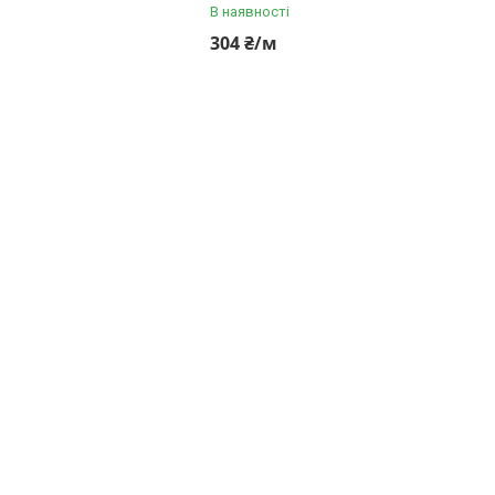
В наявності
304 ₴/м