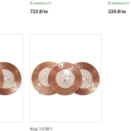
В наявності
В наявності
723 ₴/м
224 ₴/м
1-3.50-1