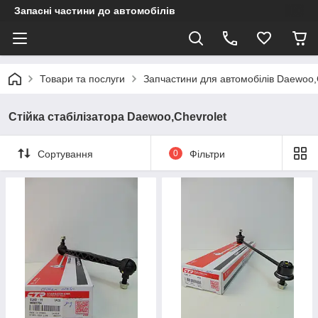
Запасні частини до автомобілів
Товари та послуги
Запчастини для автомобілів Daewoo,
Стійка стабілізатора Daewoo,Chevrolet
Сортування
0
Фільтри