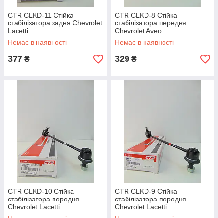
CTR CLKD-11 Стійка
CTR CLKD-8 Стійка
стабілізатора задня Chevrolet
стабілізатора передня
Lacetti
Chevrolet Aveo
Немає в наявності
Немає в наявності
377
329
₴
₴
CTR CLKD-10 Стійка
CTR CLKD-9 Стійка
стабілізатора передня
стабілізатора передня
Chevrolet Lacetti
Chevrolet Lacetti