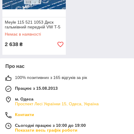
Meyle 115 521 1053 Диск
гальмівний передній VW T-5
Немає в наявності
2 638
₴
Про нас
100% позитивних з 165 відгуків за рік
Працює з 15.08.2013
м. Одеса
Проспект Лесі Українки 15, Одеса, Україна
Контакти
Сьогодні працює з 10:00 до 19:00
Показати весь графік роботи