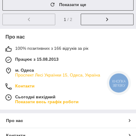
Показати ще
1
/ 2
Про нас
100% позитивних з 166 відгуків за рік
Працює з 15.08.2013
м. Одеса
Проспект Лесі Українки 15, Одеса, Україна
КНОПКА
ЗВ'ЯЗКУ
Контакти
Сьогодні вихідний
Показати весь графік роботи
Про нас
Контакти