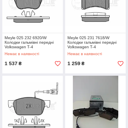
Meyle 025 232 6920/W
Meyle 025 231 7618/W
Колодки гальмівні передні
Колодки гальмівні передні
Volkswagen T-4
Volkswagen T-4
Немає в наявності
Немає в наявності
1 537
1 259
₴
₴