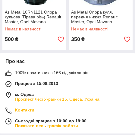
As Metal 10RN1121 Опора
As Metal Опора куля,
кульова (Права різь) Renault
передня нижня Renault
Master, Opel Movano
Master, Opel Movano
(Туреччина)
Немає в наявності
Немає в наявності
500
350
₴
₴
Про нас
100% позитивних з 166 відгуків за рік
Працює з 15.08.2013
м. Одеса
Проспект Лесі Українки 15, Одеса, Україна
Контакти
Сьогодні працює з 10:00 до 19:00
Показати весь графік роботи