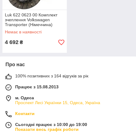
Luk 622 0623 00 Комплект
зчеплення Volkswagen
Transporter (Німеччина)
Немає в наявності
4 692
₴
Про нас
100% позитивних з 164 відгуків за рік
Працює з 15.08.2013
м. Одеса
Проспект Лесі Українки 15, Одеса, Україна
Контакти
Сьогодні працює з 10:00 до 19:00
Показати весь графік роботи