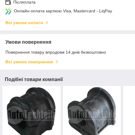
Післяплата
Онлайн-оплата карткою Visa, Mastercard - LiqPay
Всі умови оплати
Умови повернення
Повернення товару впродовж 14 днів безкоштовно
Всі умови повернення
Подібні товари компанії