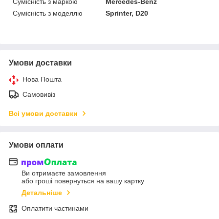
Сумісність з маркою
Mercedes-Benz
Сумісність з моделлю
Sprinter, D20
Умови доставки
Нова Пошта
Самовивіз
Всі умови доставки
Умови оплати
Ви отримаєте замовлення
або гроші повернуться на вашу картку
Детальніше
Оплатити частинами