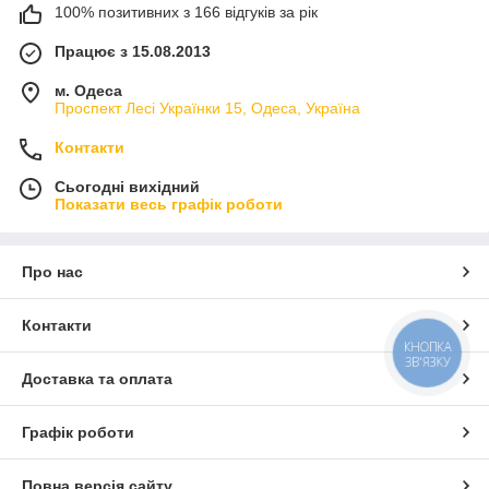
100% позитивних з 166 відгуків за рік
Працює з 15.08.2013
м. Одеса
Проспект Лесі Українки 15, Одеса, Україна
Контакти
Сьогодні вихідний
Показати весь графік роботи
Про нас
Контакти
КНОПКА
ЗВ'ЯЗКУ
Доставка та оплата
Графік роботи
Повна версія сайту