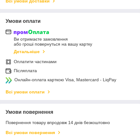
Всі умови доставки
Умови оплати
Ви отримаєте замовлення
або гроші повернуться на вашу картку
Детальніше
Оплатити частинами
Післяплата
Онлайн-оплата карткою Visa, Mastercard - LiqPay
Всі умови оплати
Умови повернення
Повернення товару впродовж 14 днів безкоштовно
Всі умови повернення