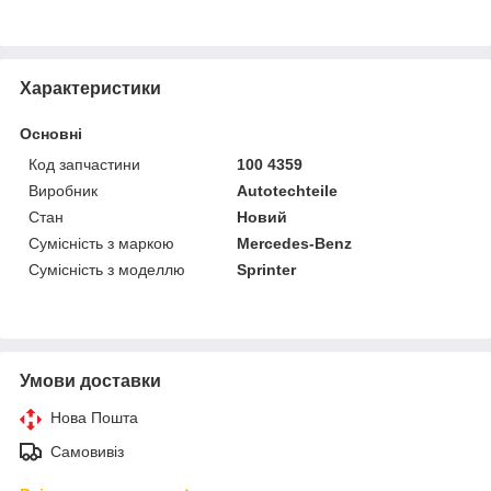
Характеристики
Основні
Код запчастини
100 4359
Виробник
Autotechteile
Стан
Новий
Сумісність з маркою
Mercedes-Benz
Сумісність з моделлю
Sprinter
Умови доставки
Нова Пошта
Самовивіз