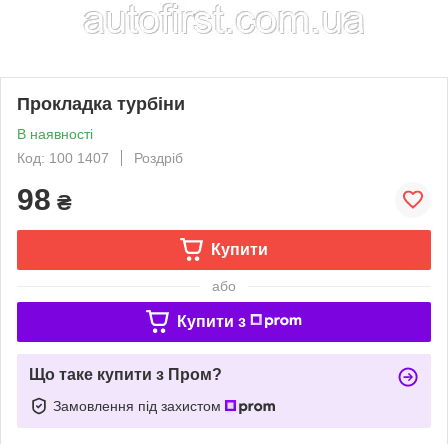
Прокладка турбіни
В наявності
Код: 100 1407
Роздріб
98
₴
Купити
або
Купити з
Що таке купити з Пром?
Замовлення під захистом