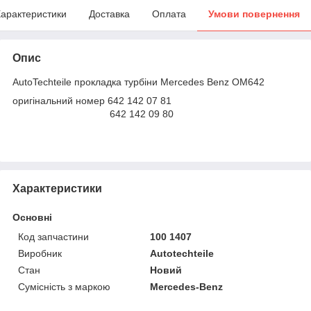
арактеристики
Доставка
Оплата
Умови повернення
Опис
AutoTechteile прокладка турбіни Mercedes Benz OM642
оригінальний номер 642 142 07 81
642 142 09 80
Характеристики
Основні
Код запчастини
100 1407
Виробник
Autotechteile
Стан
Новий
Сумісність з маркою
Mercedes-Benz