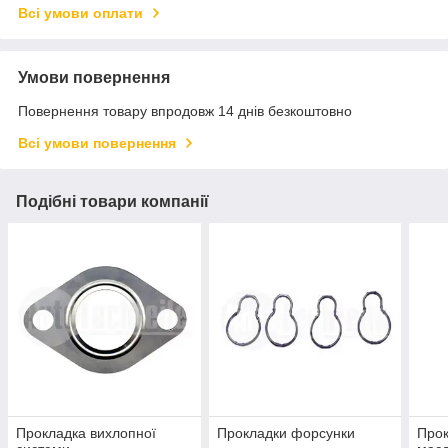
Всі умови оплати
Умови повернення
Повернення товару впродовж 14 днів безкоштовно
Всі умови повернення
Подібні товари компанії
Прокладка вихлопної
Прокладки форсунки
Про