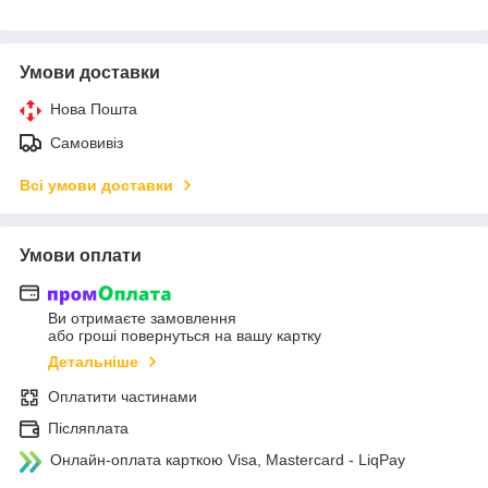
Умови доставки
Нова Пошта
Самовивіз
Всі умови доставки
Умови оплати
Ви отримаєте замовлення
або гроші повернуться на вашу картку
Детальніше
Оплатити частинами
Післяплата
Онлайн-оплата карткою Visa, Mastercard - LiqPay