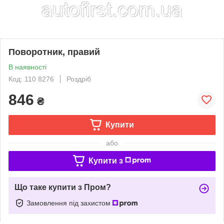
Поворотник, правий
В наявності
Код: 110 8276
Роздріб
846
₴
Купити
або
Купити з
Що таке купити з Пром?
Замовлення під захистом