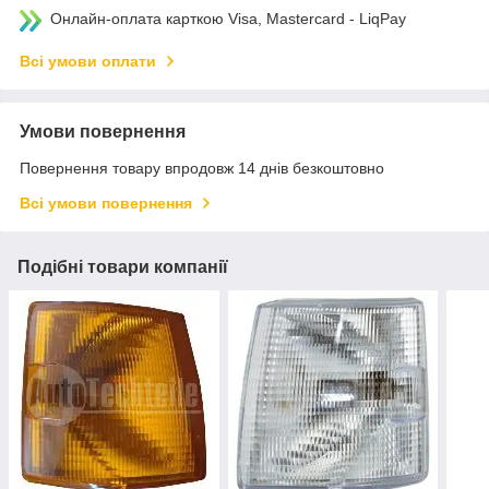
Онлайн-оплата карткою Visa, Mastercard - LiqPay
Всі умови оплати
Умови повернення
Повернення товару впродовж 14 днів безкоштовно
Всі умови повернення
Подібні товари компанії