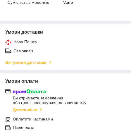
Сумісність з моделлю
Vario
Умови доставки
Нова Пошта
Самовивіз
Всі умови доставки
Умови оплати
Ви отримаєте замовлення
або гроші повернуться на вашу картку
Детальніше
Оплатити частинами
Післяплата