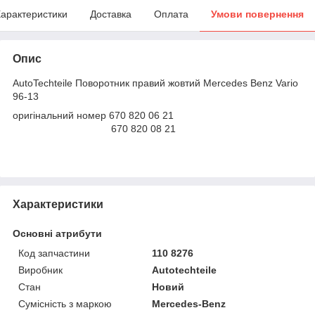
арактеристики
Доставка
Оплата
Умови повернення
Опис
AutoTechteile Поворотник правий жовтий Mercedes Benz Vario
96-13
оригінальний номер 670 820 06 21
670 820 08 21
Характеристики
Основні атрибути
Код запчастини
110 8276
Виробник
Autotechteile
Стан
Новий
Сумісність з маркою
Mercedes-Benz