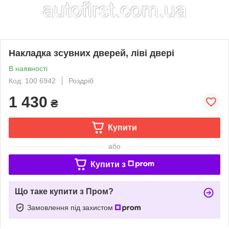
Накладка зсувних дверей, ліві двері
В наявності
Код: 100 6942
Роздріб
1 430
₴
Купити
або
Купити з
Що таке купити з Пром?
Замовлення під захистом