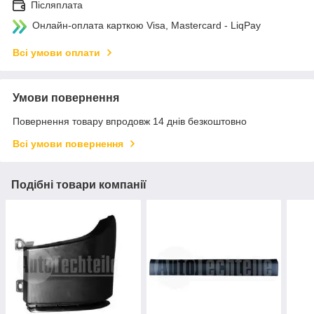
Післяплата
Онлайн-оплата карткою Visa, Mastercard - LiqPay
Всі умови оплати
Умови повернення
Повернення товару впродовж 14 днів безкоштовно
Всі умови повернення
Подібні товари компанії