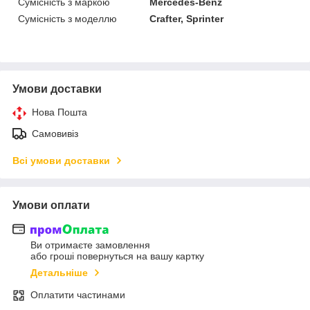
Сумісність з маркою
Mercedes-Benz
Сумісність з моделлю
Crafter, Sprinter
Умови доставки
Нова Пошта
Самовивіз
Всі умови доставки
Умови оплати
Ви отримаєте замовлення
або гроші повернуться на вашу картку
Детальніше
Оплатити частинами