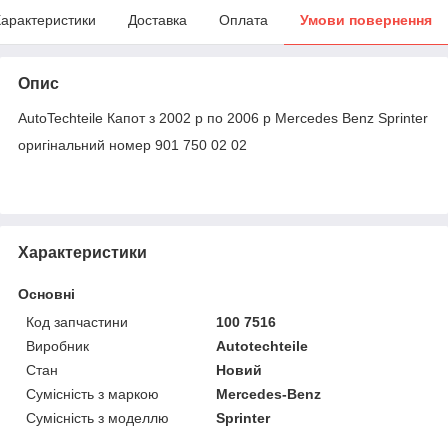
арактеристики
Доставка
Оплата
Умови повернення
Опис
AutoTechteile Капот з 2002 р по 2006 р Mercedes Benz Sprinter
оригінальний номер 901 750 02 02
Характеристики
Основні
Код запчастини
100 7516
Виробник
Autotechteile
Стан
Новий
Сумісність з маркою
Mercedes-Benz
Сумісність з моделлю
Sprinter