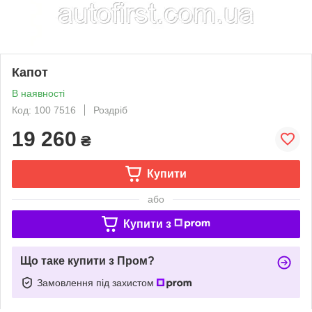
Капот
В наявності
Код: 100 7516
Роздріб
19 260
₴
Купити
або
Купити з
Що таке купити з Пром?
Замовлення під захистом