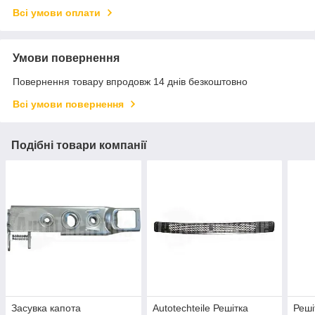
Всі умови оплати
Умови повернення
Повернення товару впродовж 14 днів безкоштовно
Всі умови повернення
Подібні товари компанії
Засувка капота
Autotechteile Решітка
Реші