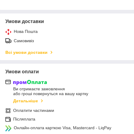
Умови доставки
Нова Пошта
Самовивіз
Всі умови доставки
Умови оплати
Ви отримаєте замовлення
або гроші повернуться на вашу картку
Детальніше
Оплатити частинами
Післяплата
Онлайн-оплата карткою Visa, Mastercard - LiqPay