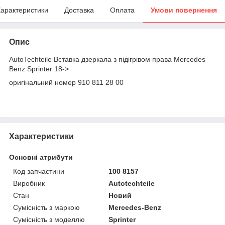
арактеристики
Доставка
Оплата
Умови повернення
Опис
AutoTechteile Вставка дзеркала з підігрівом права Mercedes
Benz Sprinter 18->
оригінальний номер 910 811 28 00
Характеристики
Основні атрибути
Код запчастини
100 8157
Виробник
Autotechteile
Стан
Новий
Сумісність з маркою
Mercedes-Benz
Сумісність з моделлю
Sprinter