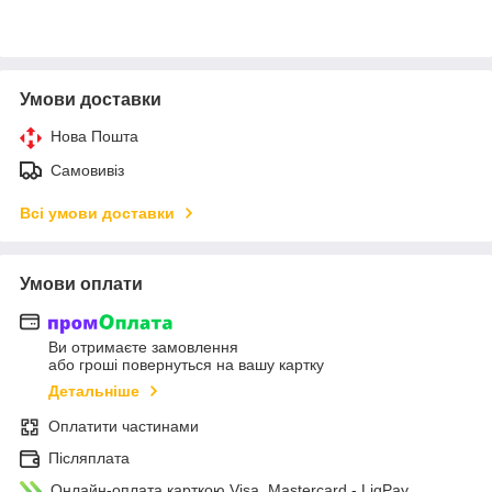
Умови доставки
Нова Пошта
Самовивіз
Всі умови доставки
Умови оплати
Ви отримаєте замовлення
або гроші повернуться на вашу картку
Детальніше
Оплатити частинами
Післяплата
Онлайн-оплата карткою Visa, Mastercard - LiqPay