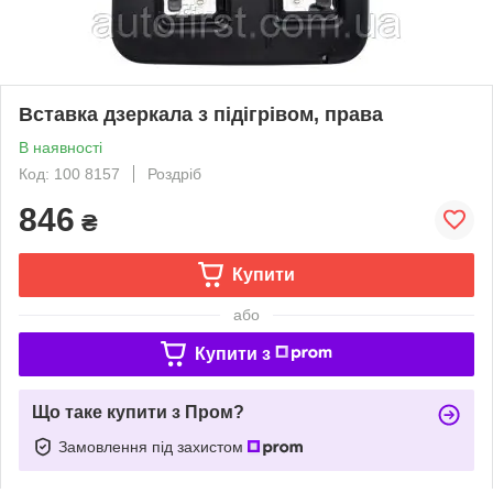
Вставка дзеркала з підігрівом, права
В наявності
Код: 100 8157
Роздріб
846
₴
Купити
або
Купити з
Що таке купити з Пром?
Замовлення під захистом