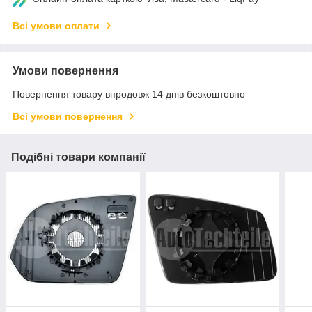
Всі умови оплати
Умови повернення
Повернення товару впродовж 14 днів безкоштовно
Всі умови повернення
Подібні товари компанії