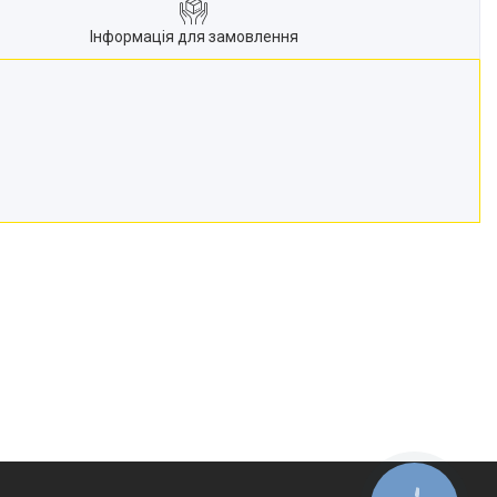
Інформація для замовлення