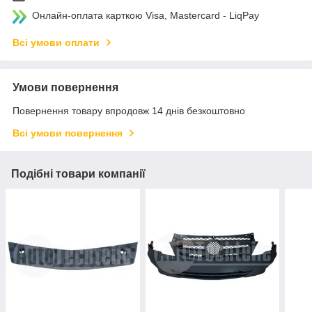
Онлайн-оплата карткою Visa, Mastercard - LiqPay
Всі умови оплати
Умови повернення
Повернення товару впродовж 14 днів безкоштовно
Всі умови повернення
Подібні товари компанії