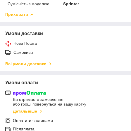
Сумісність з моделлю
Sprinter
Приховати
Умови доставки
Нова Пошта
Самовивіз
Всі умови доставки
Умови оплати
Ви отримаєте замовлення
або гроші повернуться на вашу картку
Детальніше
Оплатити частинами
Післяплата