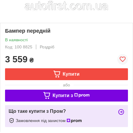
Бампер передній
В наявності
Код: 100 8825
Роздріб
3 559
₴
Купити
або
Купити з
Що таке купити з Пром?
Замовлення під захистом