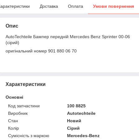
арактеристики
Доставка
Оплата
Умови повернення
Опис
AutoTechteile Бампер передній Mercedes Benz Sprinter 00-06
(сірий)
оригінальний номер 901 880 06 70
Характеристики
Основні
Код запчастини
100 8825
Виробник
Autotechteile
Стан
Новий
Колір
Сірий
Сумісність з маркою
Mercedes-Benz