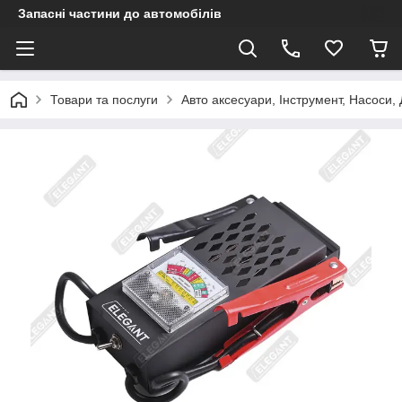
Запасні частини до автомобілів
Товари та послуги
Авто аксесуари, Інструмент, Насоси,