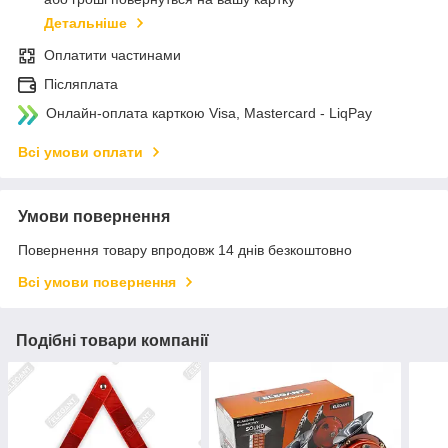
Детальніше
Оплатити частинами
Післяплата
Онлайн-оплата карткою Visa, Mastercard - LiqPay
Всі умови оплати
Умови повернення
Повернення товару впродовж 14 днів безкоштовно
Всі умови повернення
Подібні товари компанії