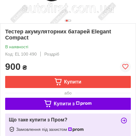
Тестер акумуляторних батарей Elegant
Compact
В наявності
Код: EL 100 490
Роздріб
900
₴
Купити
або
Купити з
Що таке купити з Пром?
Замовлення під захистом