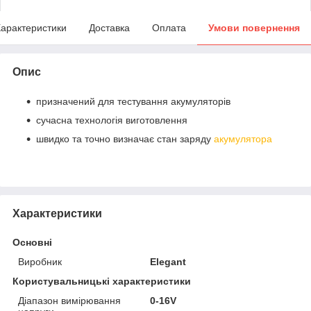
арактеристики
Доставка
Оплата
Умови повернення
Опис
призначений для тестування акумуляторів
сучасна технологія виготовлення
швидко та точно визначає стан заряду
акумулятора
Характеристики
Основні
Виробник
Elegant
Користувальницькі характеристики
Діапазон вимірювання
0-16V