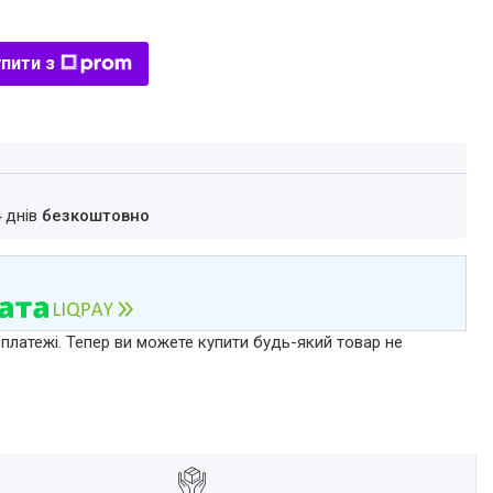
пити з
4 днів
безкоштовно
 платежі. Тепер ви можете купити будь-який товар не