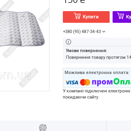
Купити
Ку
+380 (95) 487-34-43
повернення товару протягом 1
У компанії підключені електронні
покидаючи сайту.