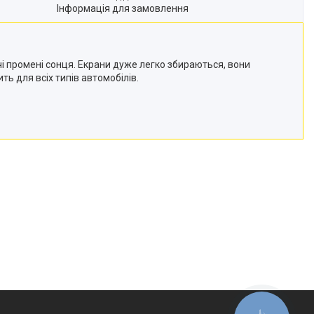
Інформація для замовлення
і промені сонця. Екрани дуже легко збираються, вони
ь для всіх типів автомобілів.