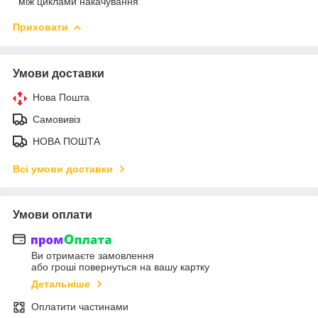
між циклами накачування
Приховати
Умови доставки
Нова Пошта
Самовивіз
НОВА ПОШТА
Всі умови доставки
Умови оплати
Ви отримаєте замовлення
або гроші повернуться на вашу картку
Детальніше
Оплатити частинами