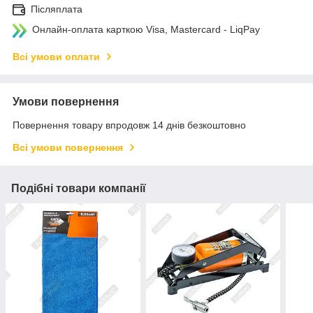
Післяплата
Онлайн-оплата карткою Visa, Mastercard - LiqPay
Всі умови оплати
Умови повернення
Повернення товару впродовж 14 днів безкоштовно
Всі умови повернення
Подібні товари компанії