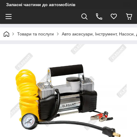
Запасні частини до автомобілів
Товари та послуги
Авто аксесуари, Інструмент, Насоси,