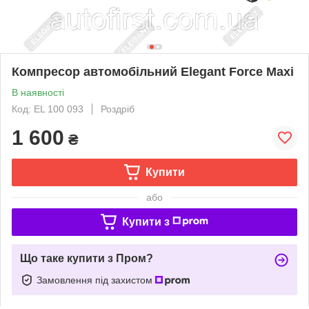
Компресор автомобільний Elegant Force Maxi
В наявності
Код: EL 100 093
Роздріб
1 600
₴
Купити
або
Купити з
Що таке купити з Пром?
Замовлення під захистом