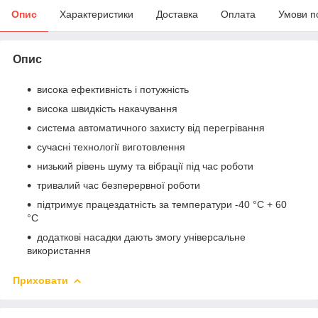
Опис
Характеристики
Доставка
Оплата
Умови п
Опис
висока ефективність і потужність
висока швидкість накачування
система автоматичного захисту від перегрівання
сучасні технології виготовлення
низький рівень шуму та вібрації під час роботи
тривалий час безперервної роботи
підтримує працездатність за температури -40 °C + 60
°C
додаткові насадки дають змогу універсальне
використання
Приховати