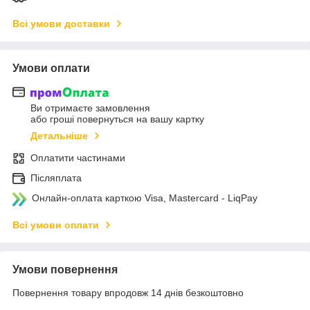
Всі умови доставки
Умови оплати
Ви отримаєте замовлення
або гроші повернуться на вашу картку
Детальніше
Оплатити частинами
Післяплата
Онлайн-оплата карткою Visa, Mastercard - LiqPay
Всі умови оплати
Умови повернення
Повернення товару впродовж 14 днів безкоштовно