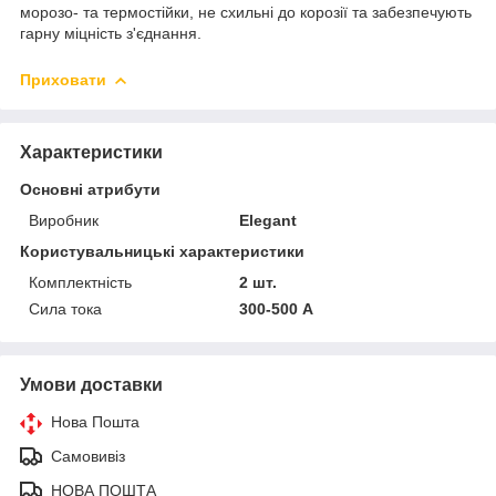
морозо- та термостійки, не схильні до корозії та забезпечують
гарну міцність з'єднання.
Приховати
Характеристики
Основні атрибути
Виробник
Elegant
Користувальницькі характеристики
Комплектність
2 шт.
Сила тока
300-500 А
Умови доставки
Нова Пошта
Самовивіз
НОВА ПОШТА