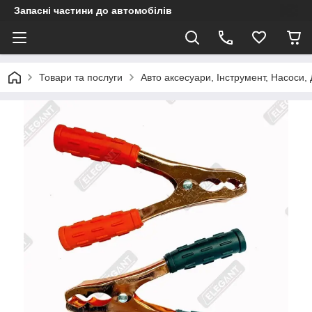
Запасні частини до автомобілів
Товари та послуги
Авто аксесуари, Інструмент, Насоси,