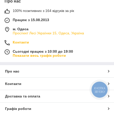
Про нас
100% позитивних з 164 відгуків за рік
Працює з 15.08.2013
м. Одеса
Проспект Лесі Українки 15, Одеса, Україна
Контакти
Сьогодні працює з 10:00 до 19:00
Показати весь графік роботи
Про нас
Контакти
КНОПКА
ЗВ'ЯЗКУ
Доставка та оплата
Графік роботи