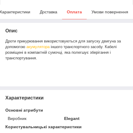
Характеристики
Доставка
Оплата
Умови повернення
Опис
Дроти прикурювання використовуються для запуску двигуна за
допомогою
акумулятора
іншого транспортного засобу. Кабелі
розміщені в компактній сумочці, яка полегшує зберігання і
транспортування.
Характеристики
Основні атрибути
Виробник
Elegant
Користувальницькі характеристики