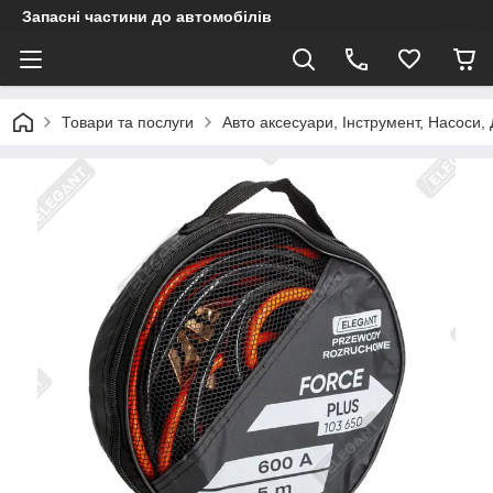
Запасні частини до автомобілів
Товари та послуги
Авто аксесуари, Інструмент, Насоси,