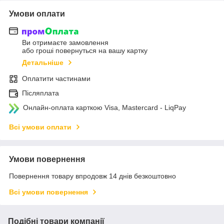
Умови оплати
Ви отримаєте замовлення
або гроші повернуться на вашу картку
Детальніше
Оплатити частинами
Післяплата
Онлайн-оплата карткою Visa, Mastercard - LiqPay
Всі умови оплати
Умови повернення
Повернення товару впродовж 14 днів безкоштовно
Всі умови повернення
Подібні товари компанії