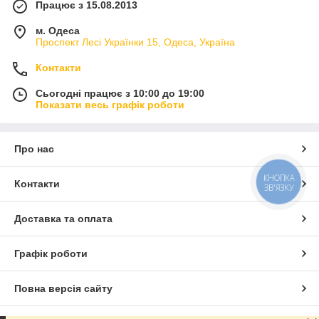
Працює з 15.08.2013
м. Одеса
Проспект Лесі Українки 15, Одеса, Україна
Контакти
Сьогодні працює з 10:00 до 19:00
Показати весь графік роботи
Про нас
КНОПКА
Контакти
ЗВ'ЯЗКУ
Доставка та оплата
Графік роботи
Повна версія сайту