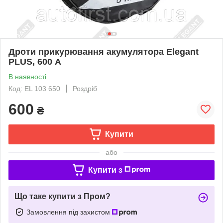
Дроти прикурювання акумулятора Elegant
PLUS, 600 А
В наявності
Код: EL 103 650
Роздріб
600
₴
Купити
або
Купити з
Що таке купити з Пром?
Замовлення під захистом