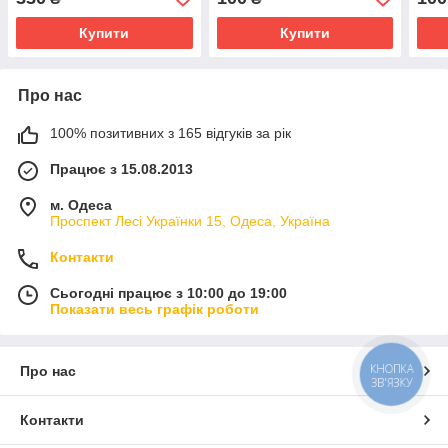
Купити
Купити
Про нас
100% позитивних з 165 відгуків за рік
Працює з 15.08.2013
м. Одеса
Проспект Лесі Українки 15, Одеса, Україна
Контакти
Сьогодні працює з 10:00 до 19:00
Показати весь графік роботи
КНОПКА
Про нас
ЗВ'ЯЗКУ
Контакти