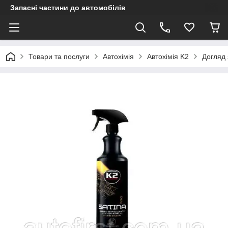
Запасні частини до автомобілів
Товари та послуги
Автохімія
Автохімія K2
Догляд