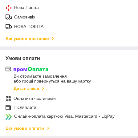
Нова Пошта
Самовивіз
НОВА ПОШТА
Всі умови доставки
Умови оплати
Ви отримаєте замовлення
або гроші повернуться на вашу картку
Детальніше
Оплатити частинами
Післяплата
Онлайн-оплата карткою Visa, Mastercard - LiqPay
Всі умови оплати