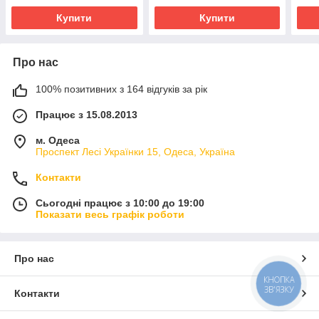
Купити
Купити
Про нас
100% позитивних з 164 відгуків за рік
Працює з 15.08.2013
м. Одеса
Проспект Лесі Українки 15, Одеса, Україна
Контакти
Сьогодні працює з 10:00 до 19:00
Показати весь графік роботи
Про нас
КНОПКА
ЗВ'ЯЗКУ
Контакти