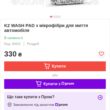
K2 WASH PAD з мікрофібри для миття
автомобіля
В наявності
Код: M441
Роздріб
330
₴
Купити
або
Купити з
Що таке купити з Пром?
Замовлення під захистом