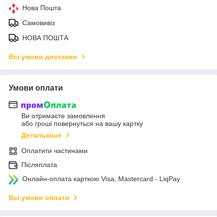
Нова Пошта
Самовивіз
НОВА ПОШТА
Всі умови доставки
Умови оплати
Ви отримаєте замовлення
або гроші повернуться на вашу картку
Детальніше
Оплатити частинами
Післяплата
Онлайн-оплата карткою Visa, Mastercard - LiqPay
Всі умови оплати