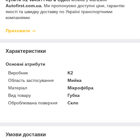
Autofirst.com.ua.
Ми пропонуємо доступні ціни, гарантію
якості та швидку доставку по Україні транспортними
компаніями.
Приховати
Характеристики
Основні атрибути
Виробник
K2
Область застосування
Мийка
Матеріал
Мікрофібра
Вид товару
Губка
Оброблювана поверхня
Скло
Умови доставки