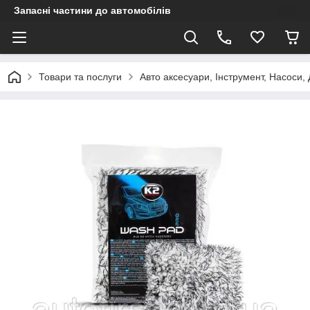
Запасні частини до автомобілів
Товари та послуги
Авто аксесуари, Інструмент, Насоси,