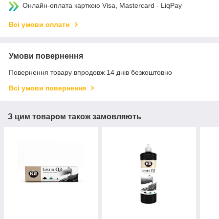
Онлайн-оплата карткою Visa, Mastercard - LiqPay
Всі умови оплати
Умови повернення
Повернення товару впродовж 14 днів безкоштовно
Всі умови повернення
З цим товаром також замовляють