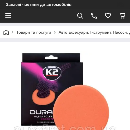
Запасні частини до автомобілів
Товари та послуги
Авто аксесуари, Інструмент, Насоси,