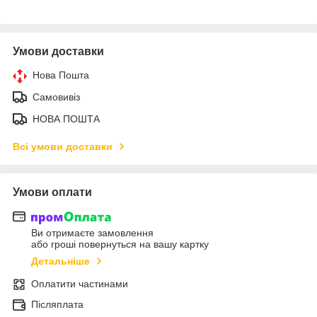
Умови доставки
Нова Пошта
Самовивіз
НОВА ПОШТА
Всі умови доставки
Умови оплати
Ви отримаєте замовлення
або гроші повернуться на вашу картку
Детальніше
Оплатити частинами
Післяплата