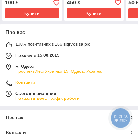
100
450
50
₴
₴
Купити
Купити
Про нас
100% позитивних з 166 відгуків за рік
Працює з 15.08.2013
м. Одеса
Проспект Лесі Українки 15, Одеса, Україна
Контакти
Сьогодні вихідний
Показати весь графік роботи
КНОПКА
Про нас
ЗВ'ЯЗКУ
Контакти