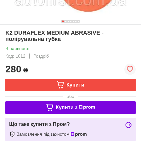
K2 DURAFLEX MEDIUM ABRASIVE -
полірувальна губка
В наявності
Код: L612
Роздріб
280
₴
Купити
або
Купити з
Що таке купити з Пром?
Замовлення під захистом