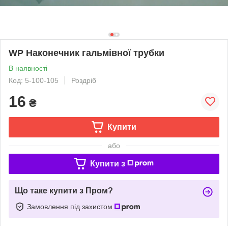
WP Наконечник гальмівної трубки
В наявності
Код: 5-100-105
Роздріб
16
₴
Купити
або
Купити з
Що таке купити з Пром?
Замовлення під захистом