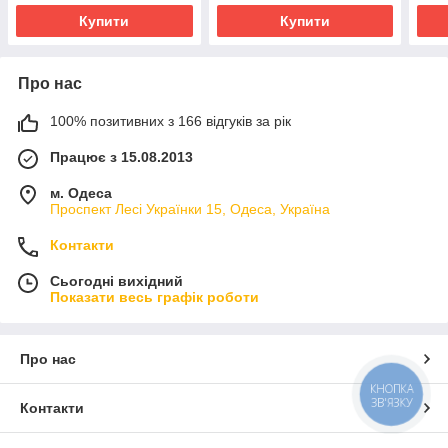
Купити
Купити
Про нас
100% позитивних з 166 відгуків за рік
Працює з 15.08.2013
м. Одеса
Проспект Лесі Українки 15, Одеса, Україна
Контакти
Сьогодні вихідний
Показати весь графік роботи
Про нас
КНОПКА
ЗВ'ЯЗКУ
Контакти