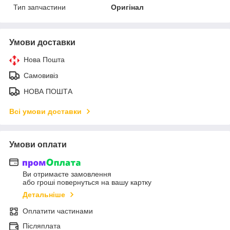
Тип запчастини
Оригінал
Умови доставки
Нова Пошта
Самовивіз
НОВА ПОШТА
Всі умови доставки
Умови оплати
Ви отримаєте замовлення
або гроші повернуться на вашу картку
Детальніше
Оплатити частинами
Післяплата