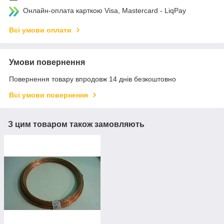
Онлайн-оплата карткою Visa, Mastercard - LiqPay
Всі умови оплати
Умови повернення
Повернення товару впродовж 14 днів безкоштовно
Всі умови повернення
З цим товаром також замовляють