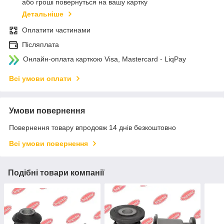
або гроші повернуться на вашу картку
Детальніше
Оплатити частинами
Післяплата
Онлайн-оплата карткою Visa, Mastercard - LiqPay
Всі умови оплати
Умови повернення
Повернення товару впродовж 14 днів безкоштовно
Всі умови повернення
Подібні товари компанії