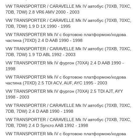
VW TRANSPORTER / CARAVELLE Mk IV автобус (70XB, 70XC,
7DB, 7DW) 2.8 VR6 AMV 2000 - 2003
VW TRANSPORTER / CARAVELLE Mk IV автобус (70XB, 70XC,
7DB, 7DW) 1.9 D 1X 1990 - 1995
VW TRANSPORTER Mk IV c бортовою платформою/ходова
частина (70XD) 2.4 D AAB 1990 - 1998
VW TRANSPORTER / CARAVELLE Mk IV автобус (70XB, 70XC,
7DB, 7DW) 1.9 TD ABL 1992 - 2003
VW TRANSPORTER Mk IV фургон (70XA) 2.4 D AAB 1990 -
1998
VW TRANSPORTER Mk IV c бортовою платформою/ходова
частина (70XD) 2.5 TDI ACV, AUF, AYC 1995 - 2003
VW TRANSPORTER Mk IV фургон (70XA) 2.5 TDI AJT, AYY
1998 - 2003
VW TRANSPORTER / CARAVELLE Mk IV автобус (70XB, 70XC,
7DB, 7DW) 2.4 D AAB 1990 - 1998
VW TRANSPORTER / CARAVELLE Mk IV автобус (70XB, 70XC,
7DB, 7DW) 2.4 D Syncro AAB 1992 - 1998
VW TRANSPORTER Mk IV c бортовою платформою/ходова