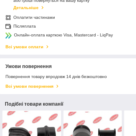
або гроші повернуться на вашу картку
Детальніше
Оплатити частинами
Післяплата
Онлайн-оплата карткою Visa, Mastercard - LiqPay
Всі умови оплати
Умови повернення
Повернення товару впродовж 14 днів безкоштовно
Всі умови повернення
Подібні товари компанії