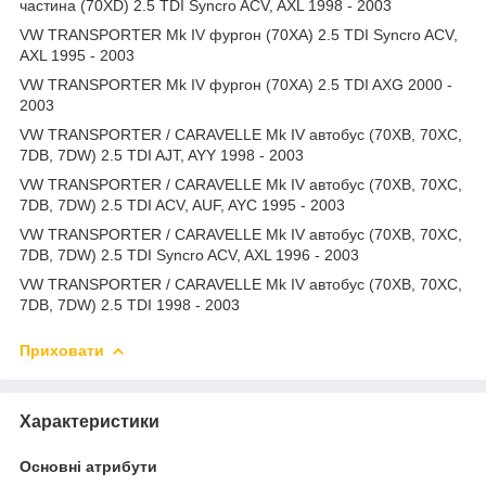
частина (70XD) 2.5 TDI Syncro ACV, AXL 1998 - 2003
VW TRANSPORTER Mk IV фургон (70XA) 2.5 TDI Syncro ACV,
AXL 1995 - 2003
VW TRANSPORTER Mk IV фургон (70XA) 2.5 TDI AXG 2000 -
2003
VW TRANSPORTER / CARAVELLE Mk IV автобус (70XB, 70XC,
7DB, 7DW) 2.5 TDI AJT, AYY 1998 - 2003
VW TRANSPORTER / CARAVELLE Mk IV автобус (70XB, 70XC,
7DB, 7DW) 2.5 TDI ACV, AUF, AYC 1995 - 2003
VW TRANSPORTER / CARAVELLE Mk IV автобус (70XB, 70XC,
7DB, 7DW) 2.5 TDI Syncro ACV, AXL 1996 - 2003
VW TRANSPORTER / CARAVELLE Mk IV автобус (70XB, 70XC,
7DB, 7DW) 2.5 TDI 1998 - 2003
Приховати
Характеристики
Основні атрибути