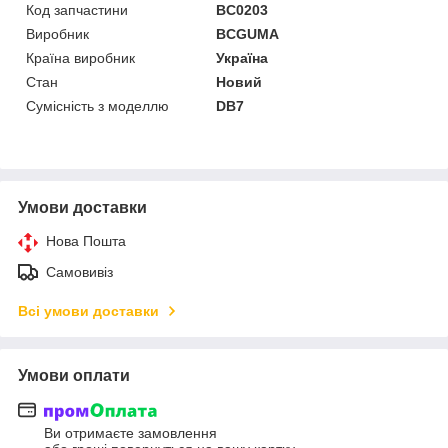
Код запчастини
BC0203
Виробник
BCGUMA
Країна виробник
Україна
Стан
Новий
Сумісність з моделлю
DB7
Умови доставки
Нова Пошта
Самовивіз
Всі умови доставки
Умови оплати
Ви отримаєте замовлення