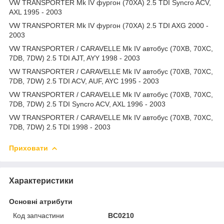
VW TRANSPORTER Mk IV фургон (70XA) 2.5 TDI Syncro ACV,
AXL 1995 - 2003
VW TRANSPORTER Mk IV фургон (70XA) 2.5 TDI AXG 2000 -
2003
VW TRANSPORTER / CARAVELLE Mk IV автобус (70XB, 70XC,
7DB, 7DW) 2.5 TDI AJT, AYY 1998 - 2003
VW TRANSPORTER / CARAVELLE Mk IV автобус (70XB, 70XC,
7DB, 7DW) 2.5 TDI ACV, AUF, AYC 1995 - 2003
VW TRANSPORTER / CARAVELLE Mk IV автобус (70XB, 70XC,
7DB, 7DW) 2.5 TDI Syncro ACV, AXL 1996 - 2003
VW TRANSPORTER / CARAVELLE Mk IV автобус (70XB, 70XC,
7DB, 7DW) 2.5 TDI 1998 - 2003
Приховати
Характеристики
Основні атрибути
Код запчастини
BC0210