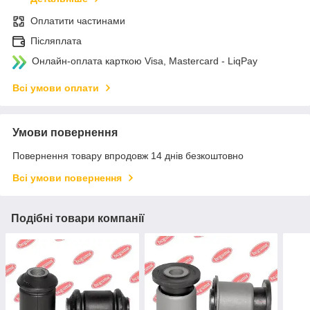
Оплатити частинами
Післяплата
Онлайн-оплата карткою Visa, Mastercard - LiqPay
Всі умови оплати
Умови повернення
Повернення товару впродовж 14 днів безкоштовно
Всі умови повернення
Подібні товари компанії