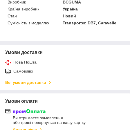
Виробник
BCGUMA
Країна виробник
Україна
Стан
Новий
Сумісність з моделлю
Transporter, DB7, Caravelle
Умови доставки
Нова Пошта
Самовивіз
Всі умови доставки
Умови оплати
Ви отримаєте замовлення
або гроші повернуться на вашу картку
Детальніше