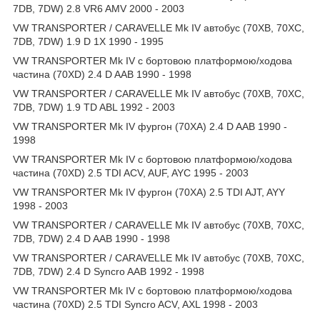
7DB, 7DW) 2.8 VR6 AMV 2000 - 2003
VW TRANSPORTER / CARAVELLE Mk IV автобус (70XB, 70XC,
7DB, 7DW) 1.9 D 1X 1990 - 1995
VW TRANSPORTER Mk IV c бортовою платформою/ходова
частина (70XD) 2.4 D AAB 1990 - 1998
VW TRANSPORTER / CARAVELLE Mk IV автобус (70XB, 70XC,
7DB, 7DW) 1.9 TD ABL 1992 - 2003
VW TRANSPORTER Mk IV фургон (70XA) 2.4 D AAB 1990 -
1998
VW TRANSPORTER Mk IV c бортовою платформою/ходова
частина (70XD) 2.5 TDI ACV, AUF, AYC 1995 - 2003
VW TRANSPORTER Mk IV фургон (70XA) 2.5 TDI AJT, AYY
1998 - 2003
VW TRANSPORTER / CARAVELLE Mk IV автобус (70XB, 70XC,
7DB, 7DW) 2.4 D AAB 1990 - 1998
VW TRANSPORTER / CARAVELLE Mk IV автобус (70XB, 70XC,
7DB, 7DW) 2.4 D Syncro AAB 1992 - 1998
VW TRANSPORTER Mk IV c бортовою платформою/ходова
частина (70XD) 2.5 TDI Syncro ACV, AXL 1998 - 2003