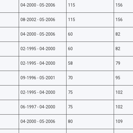
04-2000 - 05-2006
115
156
08-2002 - 05-2006
115
156
04-2000 - 05-2006
60
82
02-1995 - 04-2000
60
82
02-1995 - 04-2000
58
79
09-1996 - 05-2001
70
95
02-1995 - 04-2000
75
102
06-1997 - 04-2000
75
102
04-2000 - 05-2006
80
109