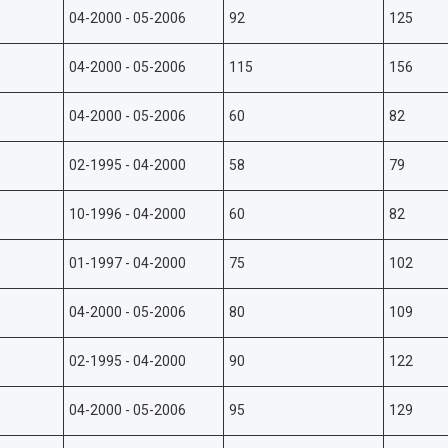
04-2000 - 05-2006
92
125
04-2000 - 05-2006
115
156
04-2000 - 05-2006
60
82
02-1995 - 04-2000
58
79
10-1996 - 04-2000
60
82
01-1997 - 04-2000
75
102
04-2000 - 05-2006
80
109
02-1995 - 04-2000
90
122
04-2000 - 05-2006
95
129