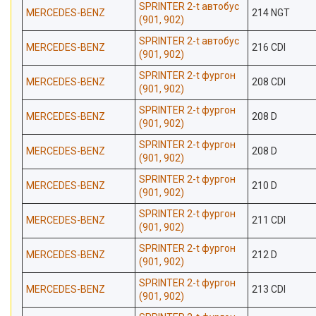
SPRINTER 2-t автобус
MERCEDES-BENZ
214 NGT
(901, 902)
SPRINTER 2-t автобус
MERCEDES-BENZ
216 CDI
(901, 902)
SPRINTER 2-t фургон
MERCEDES-BENZ
208 CDI
(901, 902)
SPRINTER 2-t фургон
MERCEDES-BENZ
208 D
(901, 902)
SPRINTER 2-t фургон
MERCEDES-BENZ
208 D
(901, 902)
SPRINTER 2-t фургон
MERCEDES-BENZ
210 D
(901, 902)
SPRINTER 2-t фургон
MERCEDES-BENZ
211 CDI
(901, 902)
SPRINTER 2-t фургон
MERCEDES-BENZ
212 D
(901, 902)
SPRINTER 2-t фургон
MERCEDES-BENZ
213 CDI
(901, 902)