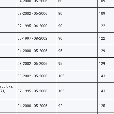
04-2000 - 05-2006
80
109
08-2002 - 05-2006
80
109
02-1995 - 04-2000
90
122
05-1997 - 08-2002
90
122
04-2000 - 05-2006
95
129
08-2002 - 05-2006
95
129
08-2002 - 05-2006
105
143
903.072,
671,
02-1995 - 05-2006
105
143
04-2000 - 05-2006
92
125