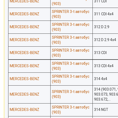
MERCEDES-BENZ
311 CDI
(903)
SPRINTER 3-t автобус
MERCEDES-BENZ
311 CDI 4x4
(903)
SPRINTER 3-t автобус
MERCEDES-BENZ
312 D 2.9
(903)
SPRINTER 3-t автобус
MERCEDES-BENZ
312 D 2.9 4x4
(903)
SPRINTER 3-t автобус
MERCEDES-BENZ
313 CDI
(903)
SPRINTER 3-t автобус
MERCEDES-BENZ
313 CDI 4x4
(903)
SPRINTER 3-t автобус
MERCEDES-BENZ
314 4x4
(903)
314 (903.071, 
SPRINTER 3-t автобус
MERCEDES-BENZ
903.073, 903.
(903)
903.672,...
SPRINTER 3-t автобус
MERCEDES-BENZ
314 NGT
(903)