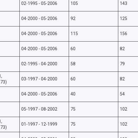
02-1995 - 05-2006
105
143
04-2000 - 05-2006
92
125
04-2000 - 05-2006
115
156
04-2000 - 05-2006
60
82
02-1995 - 04-2000
58
79
1,
03-1997 - 04-2000
60
82
373)
04-2000 - 05-2006
40
54
05-1997 - 08-2002
75
102
1,
01-1997 - 12-1999
75
102
373)