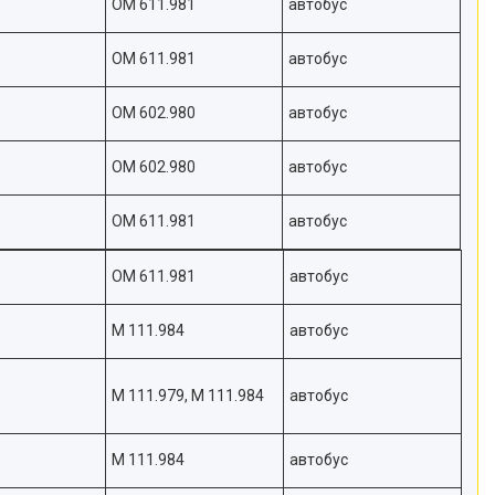
OM 611.981
автобус
OM 611.981
автобус
OM 602.980
автобус
OM 602.980
автобус
OM 611.981
автобус
OM 611.981
автобус
M 111.984
автобус
M 111.979, M 111.984
автобус
M 111.984
автобус