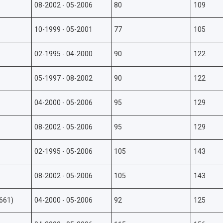
08-2002 - 05-2006
80
109
10-1999 - 05-2001
77
105
02-1995 - 04-2000
90
122
05-1997 - 08-2002
90
122
04-2000 - 05-2006
95
129
08-2002 - 05-2006
95
129
02-1995 - 05-2006
105
143
08-2002 - 05-2006
105
143
661)
04-2000 - 05-2006
92
125