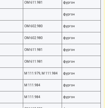
OM 611.981
фургон
фургон
OM 602.980
фургон
OM 602.980
фургон
OM 611.981
фургон
OM 611.981
фургон
M 111.979, M 111.984
фургон
M 111.984
фургон
M 111.984
фургон