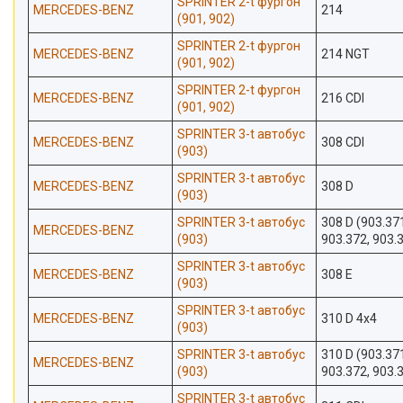
SPRINTER 2-t фургон
MERCEDES-BENZ
214
(901, 902)
SPRINTER 2-t фургон
MERCEDES-BENZ
214 NGT
(901, 902)
SPRINTER 2-t фургон
MERCEDES-BENZ
216 CDI
(901, 902)
SPRINTER 3-t автобус
MERCEDES-BENZ
308 CDI
(903)
SPRINTER 3-t автобус
MERCEDES-BENZ
308 D
(903)
SPRINTER 3-t автобус
308 D (903.37
MERCEDES-BENZ
(903)
903.372, 903.
SPRINTER 3-t автобус
MERCEDES-BENZ
308 E
(903)
SPRINTER 3-t автобус
MERCEDES-BENZ
310 D 4x4
(903)
SPRINTER 3-t автобус
310 D (903.37
MERCEDES-BENZ
(903)
903.372, 903.
SPRINTER 3-t автобус