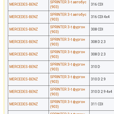
SPRINTER 3-t автобус
MERCEDES-BENZ
316 CDI
(903)
SPRINTER 3-t автобус
MERCEDES-BENZ
316 CDI 4x4
(903)
SPRINTER 3-t фургон
MERCEDES-BENZ
308 CDI
(903)
SPRINTER 3-t фургон
MERCEDES-BENZ
308 D 2.3
(903)
SPRINTER 3-t фургон
MERCEDES-BENZ
308 D 2.3
(903)
SPRINTER 3-t фургон
MERCEDES-BENZ
310 D
(903)
SPRINTER 3-t фургон
MERCEDES-BENZ
310 D 2.9
(903)
SPRINTER 3-t фургон
MERCEDES-BENZ
310 D 2.9 4x4
(903)
SPRINTER 3-t фургон
MERCEDES-BENZ
311 CDI
(903)