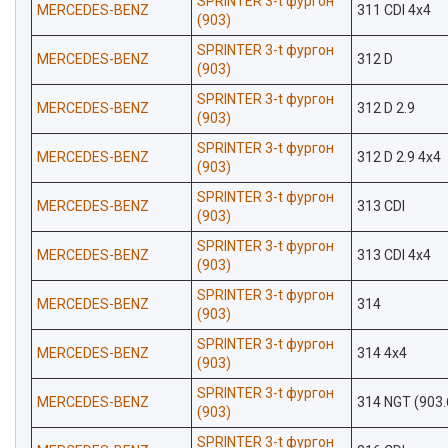
SPRINTER 3-t фургон
MERCEDES-BENZ
311 CDI 4x4
(903)
SPRINTER 3-t фургон
MERCEDES-BENZ
312 D
(903)
SPRINTER 3-t фургон
MERCEDES-BENZ
312 D 2.9
(903)
SPRINTER 3-t фургон
MERCEDES-BENZ
312 D 2.9 4x4
(903)
SPRINTER 3-t фургон
MERCEDES-BENZ
313 CDI
(903)
SPRINTER 3-t фургон
MERCEDES-BENZ
313 CDI 4x4
(903)
SPRINTER 3-t фургон
MERCEDES-BENZ
314
(903)
SPRINTER 3-t фургон
MERCEDES-BENZ
314 4x4
(903)
SPRINTER 3-t фургон
MERCEDES-BENZ
314 NGT (903.
(903)
SPRINTER 3-t фургон