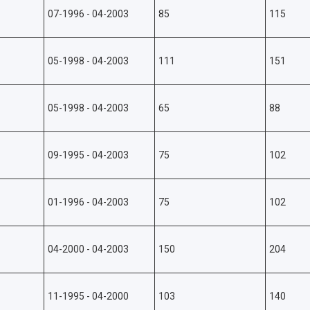
07-1996 - 04-2003
85
115
05-1998 - 04-2003
111
151
05-1998 - 04-2003
65
88
09-1995 - 04-2003
75
102
01-1996 - 04-2003
75
102
04-2000 - 04-2003
150
204
11-1995 - 04-2000
103
140