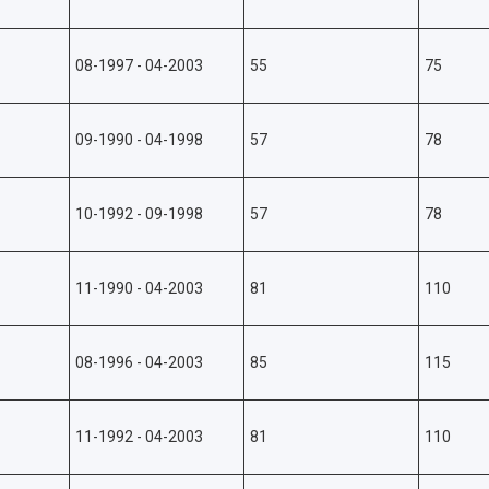
08-1997 - 04-2003
55
75
09-1990 - 04-1998
57
78
10-1992 - 09-1998
57
78
11-1990 - 04-2003
81
110
08-1996 - 04-2003
85
115
11-1992 - 04-2003
81
110