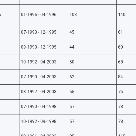
o
01-1996 - 04-1996
103
140
07-1990 - 12-1995
45
61
09-1990 - 12-1995
44
60
10-1992 - 04-2003
50
68
07-1990 - 04-2003
62
84
08-1997 - 04-2003
55
75
07-1990 - 04-1998
57
78
10-1992 - 09-1998
57
78