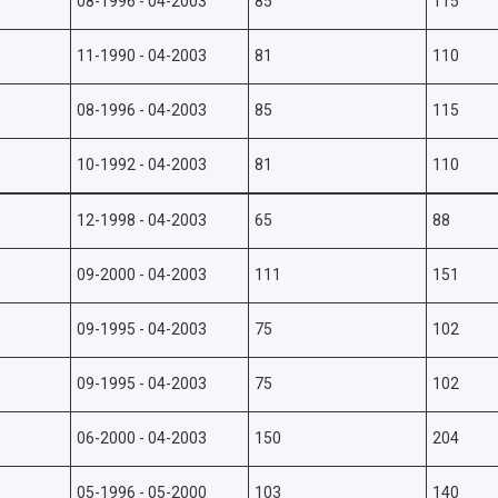
08-1996 - 04-2003
85
115
11-1990 - 04-2003
81
110
08-1996 - 04-2003
85
115
10-1992 - 04-2003
81
110
12-1998 - 04-2003
65
88
09-2000 - 04-2003
111
151
09-1995 - 04-2003
75
102
09-1995 - 04-2003
75
102
06-2000 - 04-2003
150
204
05-1996 - 05-2000
103
140