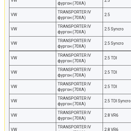
VW
2.5
фургон (70XA)
TRANSPORTER IV
VW
2.5
фургон (70XA)
TRANSPORTER IV
VW
2.5 Syncro
фургон (70XA)
TRANSPORTER IV
VW
2.5 Syncro
фургон (70XA)
TRANSPORTER IV
VW
2.5 TDI
фургон (70XA)
TRANSPORTER IV
VW
2.5 TDI
фургон (70XA)
TRANSPORTER IV
VW
2.5 TDI
фургон (70XA)
TRANSPORTER IV
VW
2.5 TDI Syncro
фургон (70XA)
TRANSPORTER IV
VW
2.8 VR6
фургон (70XA)
TRANSPORTER IV
VW
2.8 VR6