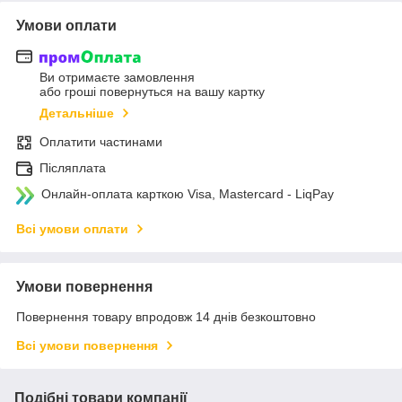
Умови оплати
Ви отримаєте замовлення
або гроші повернуться на вашу картку
Детальніше
Оплатити частинами
Післяплата
Онлайн-оплата карткою Visa, Mastercard - LiqPay
Всі умови оплати
Умови повернення
Повернення товару впродовж 14 днів безкоштовно
Всі умови повернення
Подібні товари компанії