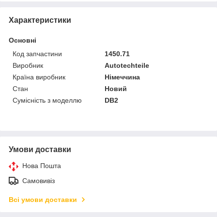
Характеристики
Основні
Код запчастини
1450.71
Виробник
Autotechteile
Країна виробник
Німеччина
Стан
Новий
Сумісність з моделлю
DB2
Умови доставки
Нова Пошта
Самовивіз
Всі умови доставки