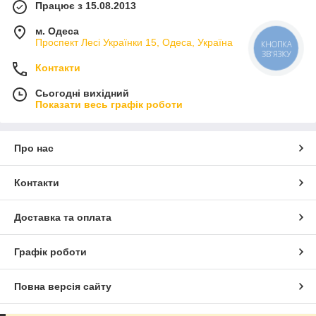
Працює з 15.08.2013
м. Одеса
Проспект Лесі Українки 15, Одеса, Україна
КНОПКА
ЗВ'ЯЗКУ
Контакти
Сьогодні вихідний
Показати весь графік роботи
Про нас
Контакти
Доставка та оплата
Графік роботи
Повна версія сайту