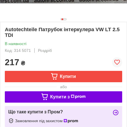
Autotechteile Патрубок інтеркулера VW LT 2.5
TDI
В наявності
Код: 314 5071
Роздріб
217
₴
Купити
або
Купити з
Що таке купити з Пром?
Замовлення під захистом