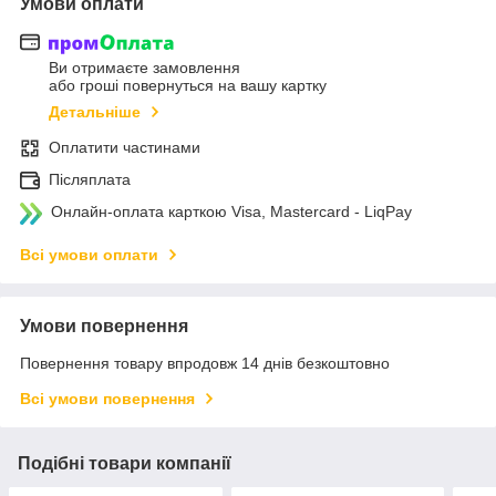
Умови оплати
Ви отримаєте замовлення
або гроші повернуться на вашу картку
Детальніше
Оплатити частинами
Післяплата
Онлайн-оплата карткою Visa, Mastercard - LiqPay
Всі умови оплати
Умови повернення
Повернення товару впродовж 14 днів безкоштовно
Всі умови повернення
Подібні товари компанії