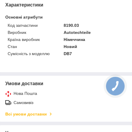
Характеристики
Основні атрибути
Код запчастини
8190.03
Виробник
Autotechteile
Країна виробник
Німеччина
Стан
Новий
Сумісність з моделлю
DB7
Умови доставки
Нова Пошта
Самовивіз
Всі умови доставки