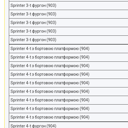
Sprinter 3-t фургон (903)
Sprinter 3-t фургон (903)
Sprinter 3-t фургон (903)
Sprinter 3-t фургон (903)
Sprinter 3-t фургон (903)
Sprinter 4-t з бортовою платформою (904)
Sprinter 4-t з бортовою платформою (904)
Sprinter 4-t з бортовою платформою (904)
Sprinter 4-t з бортовою платформою (904)
Sprinter 4-t з бортовою платформою (904)
Sprinter 4-t з бортовою платформою (904)
Sprinter 4-t з бортовою платформою (904)
Sprinter 4-t з бортовою платформою (904)
Sprinter 4-t з бортовою платформою (904)
Sprinter 4-t фургон (904)