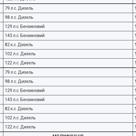
79 л.с. Дизель
98 л.с. Дизель
129 л.с. Бензиновий
143 л.с. Бензиновий
82 к.с. Дизель
102 л.с. Дизель
122 л.с. Дизель
79 л.с. Дизель
98 л.с. Дизель
129 л.с. Бензиновий
143 л.с. Бензиновий
82 к.с. Дизель
102 л.с. Дизель
122 л.с. Дизель