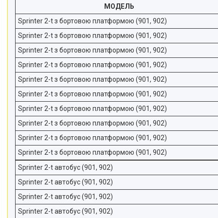
Статті
МОДЕЛЬ
Відгуки
Sprinter 2-t з бортовою платформою (901, 902)
Sprinter 2-t з бортовою платформою (901, 902)
Sprinter 2-t з бортовою платформою (901, 902)
Sprinter 2-t з бортовою платформою (901, 902)
Sprinter 2-t з бортовою платформою (901, 902)
Sprinter 2-t з бортовою платформою (901, 902)
Sprinter 2-t з бортовою платформою (901, 902)
Sprinter 2-t з бортовою платформою (901, 902)
Sprinter 2-t з бортовою платформою (901, 902)
Sprinter 2-t з бортовою платформою (901, 902)
Sprinter 2-t автобус (901, 902)
Sprinter 2-t автобус (901, 902)
Sprinter 2-t автобус (901, 902)
Sprinter 2-t автобус (901, 902)