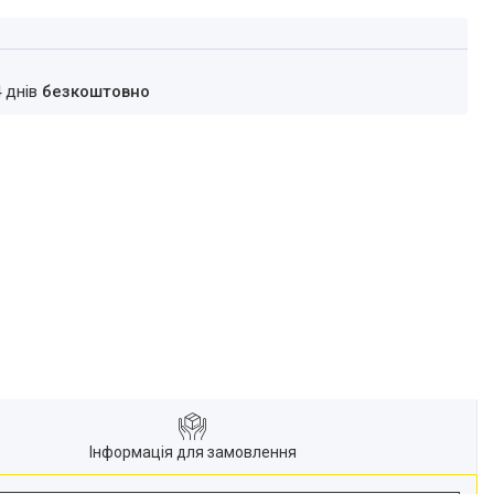
4 днів
безкоштовно
Інформація для замовлення