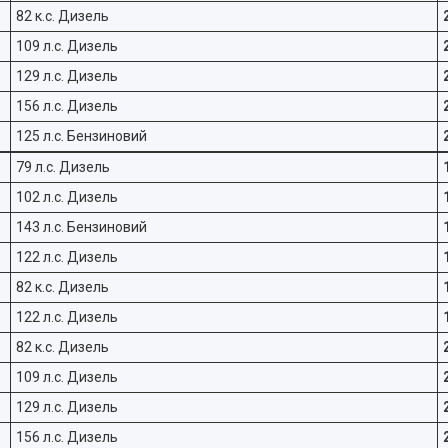
82 к.с. Дизель
109 л.с. Дизель
129 л.с. Дизель
156 л.с. Дизель
125 л.с. Бензиновий
79 л.с. Дизель
102 л.с. Дизель
143 л.с. Бензиновий
122 л.с. Дизель
82 к.с. Дизель
122 л.с. Дизель
82 к.с. Дизель
109 л.с. Дизель
129 л.с. Дизель
156 л.с. Дизель