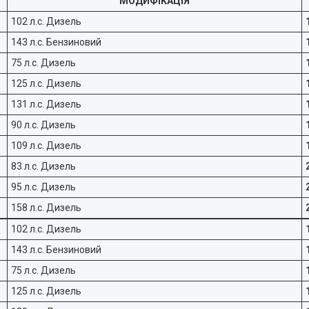
МОДИФІКАЦІЯ
102 л.с. Дизель
143 л.с. Бензиновий
75 л.с. Дизель
125 л.с. Дизель
131 л.с. Дизель
90 л.с. Дизель
109 л.с. Дизель
83 л.с. Дизель
95 л.с. Дизель
158 л.с. Дизель
102 л.с. Дизель
143 л.с. Бензиновий
75 л.с. Дизель
125 л.с. Дизель