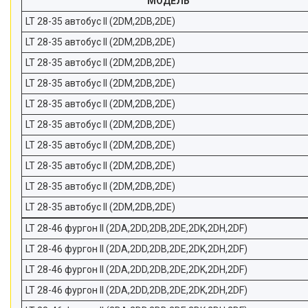
МОДЕЛЬ
LT 28-35 автобус II (2DM,2DB,2DE)
LT 28-35 автобус II (2DM,2DB,2DE)
LT 28-35 автобус II (2DM,2DB,2DE)
LT 28-35 автобус II (2DM,2DB,2DE)
LT 28-35 автобус II (2DM,2DB,2DE)
LT 28-35 автобус II (2DM,2DB,2DE)
LT 28-35 автобус II (2DM,2DB,2DE)
LT 28-35 автобус II (2DM,2DB,2DE)
LT 28-35 автобус II (2DM,2DB,2DE)
LT 28-35 автобус II (2DM,2DB,2DE)
LT 28-46 фургон II (2DA,2DD,2DB,2DE,2DK,2DH,2DF)
LT 28-46 фургон II (2DA,2DD,2DB,2DE,2DK,2DH,2DF)
LT 28-46 фургон II (2DA,2DD,2DB,2DE,2DK,2DH,2DF)
LT 28-46 фургон II (2DA,2DD,2DB,2DE,2DK,2DH,2DF)