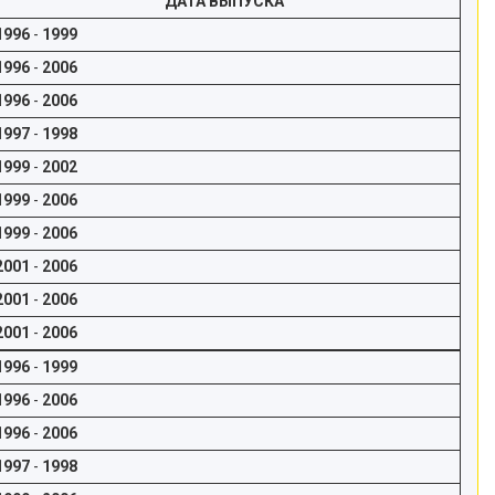
ДАТА ВЫПУСКА
1996
-
1999
1996
-
2006
1996
-
2006
1997
-
1998
1999
-
2002
1999
-
2006
1999
-
2006
2001
-
2006
2001
-
2006
2001
-
2006
1996
-
1999
1996
-
2006
1996
-
2006
1997
-
1998