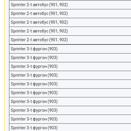
Sprinter 2-t автобус (901, 902)
Sprinter 2-t автобус (901, 902)
Sprinter 2-t автобус (901, 902)
Sprinter 2-t автобус (901, 902)
Sprinter 2-t автобус (901, 902)
Sprinter 3-t фургон (903)
Sprinter 3-t фургон (903)
Sprinter 3-t фургон (903)
Sprinter 3-t фургон (903)
Sprinter 3-t фургон (903)
Sprinter 3-t фургон (903)
Sprinter 3-t фургон (903)
Sprinter 3-t фургон (903)
Sprinter 3-t фургон (903)
Sprinter 3-t фургон (903)