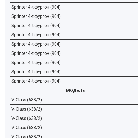
Sprinter 4-t фургон (904)
Sprinter 4-t фургон (904)
Sprinter 4-t фургон (904)
Sprinter 4-t фургон (904)
Sprinter 4-t фургон (904)
Sprinter 4-t фургон (904)
Sprinter 4-t фургон (904)
Sprinter 4-t фургон (904)
Sprinter 4-t фургон (904)
МОДЕЛЬ
V-Class (638/2)
V-Class (638/2)
V-Class (638/2)
V-Class (638/2)
V-Class (638/2)