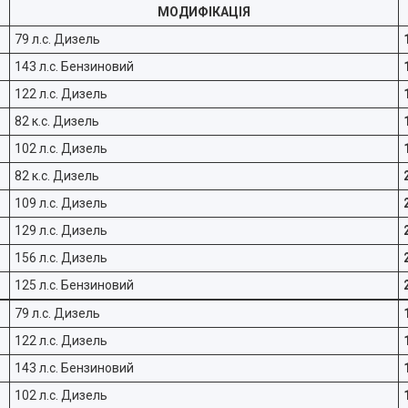
МОДИФІКАЦІЯ
79 л.с. Дизель
143 л.с. Бензиновий
122 л.с. Дизель
82 к.с. Дизель
102 л.с. Дизель
82 к.с. Дизель
109 л.с. Дизель
129 л.с. Дизель
156 л.с. Дизель
125 л.с. Бензиновий
79 л.с. Дизель
122 л.с. Дизель
143 л.с. Бензиновий
102 л.с. Дизель