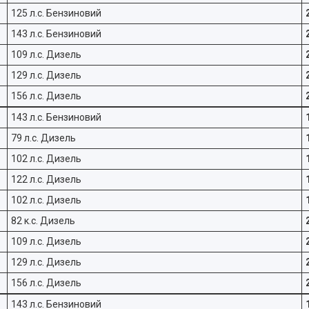
125 л.с. Бензиновий
143 л.с. Бензиновий
109 л.с. Дизель
129 л.с. Дизель
156 л.с. Дизель
143 л.с. Бензиновий
79 л.с. Дизель
102 л.с. Дизель
122 л.с. Дизель
102 л.с. Дизель
82 к.с. Дизель
109 л.с. Дизель
129 л.с. Дизель
156 л.с. Дизель
143 л.с. Бензиновий