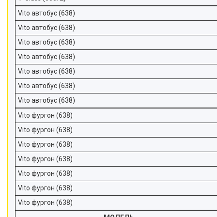
Vito автобус (638)
Vito автобус (638)
Vito автобус (638)
Vito автобус (638)
Vito автобус (638)
Vito автобус (638)
Vito автобус (638)
Vito фургон (638)
Vito фургон (638)
Vito фургон (638)
Vito фургон (638)
Vito фургон (638)
Vito фургон (638)
Vito фургон (638)