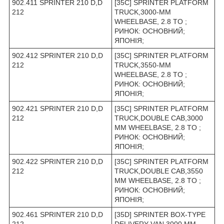
902.411 SPRINTER 210 D,D
[35C] SPRINTER PLATFORM
212
TRUCK,3000-MM
WHEELBASE, 2.8 TO ;
РИНОК: ОСНОВНИЙ;
ЯПОНІЯ;
902.412 SPRINTER 210 D,D
[35C] SPRINTER PLATFORM
212
TRUCK,3550-MM
WHEELBASE, 2.8 TO ;
РИНОК: ОСНОВНИЙ;
ЯПОНІЯ;
902.421 SPRINTER 210 D,D
[35C] SPRINTER PLATFORM
212
TRUCK,DOUBLE CAB,3000
MM WHEELBASE, 2.8 TO ;
РИНОК: ОСНОВНИЙ;
ЯПОНІЯ;
902.422 SPRINTER 210 D,D
[35C] SPRINTER PLATFORM
212
TRUCK,DOUBLE CAB,3550
MM WHEELBASE, 2.8 TO ;
РИНОК: ОСНОВНИЙ;
ЯПОНІЯ;
902.461 SPRINTER 210 D,D
[35D] SPRINTER BOX-TYPE
212
DELIVERY VAN,3000 MM