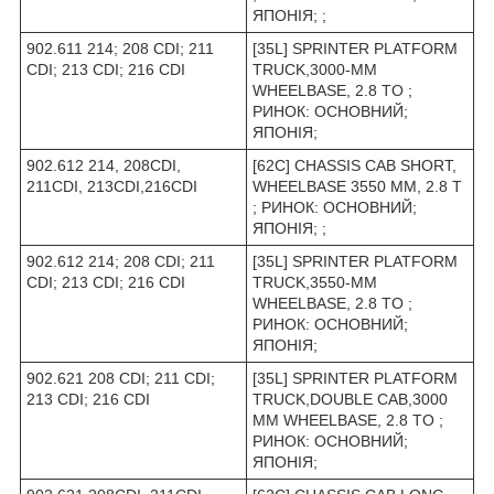
ЯПОНІЯ; ;
902.611 214; 208 CDI; 211
[35L] SPRINTER PLATFORM
CDI; 213 CDI; 216 CDI
TRUCK,3000-MM
WHEELBASE, 2.8 TO ;
РИНОК: ОСНОВНИЙ;
ЯПОНІЯ;
902.612 214, 208CDI,
[62C] CHASSIS CAB SHORT,
211CDI, 213CDI,216CDI
WHEELBASE 3550 ММ, 2.8 T
; РИНОК: ОСНОВНИЙ;
ЯПОНІЯ; ;
902.612 214; 208 CDI; 211
[35L] SPRINTER PLATFORM
CDI; 213 CDI; 216 CDI
TRUCK,3550-MM
WHEELBASE, 2.8 TO ;
РИНОК: ОСНОВНИЙ;
ЯПОНІЯ;
902.621 208 CDI; 211 CDI;
[35L] SPRINTER PLATFORM
213 CDI; 216 CDI
TRUCK,DOUBLE CAB,3000
MM WHEELBASE, 2.8 TO ;
РИНОК: ОСНОВНИЙ;
ЯПОНІЯ;