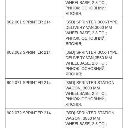
WHEELBASE, 2.8 TO ;
РИНОК: ОСНОВНИЙ;
ЯПОНІЯ;
902.061 SPRINTER 214
[35D] SPRINTER BOX-TYPE
DELIVERY VAN,3000 MM
WHEELBASE, 2.8 TO ;
РИНОК: ОСНОВНИЙ;
ЯПОНІЯ;
902.062 SPRINTER 214
[35D] SPRINTER BOX-TYPE
DELIVERY VAN,3550 MM
WHEELBASE, 2.8 TO ;
РИНОК: ОСНОВНИЙ;
ЯПОНІЯ;
902.071 SPRINTER 214
[35D] SPRINTER STATION
WAGON, 3000 MM
WHEELBASE, 2.8 TO ;
РИНОК: ОСНОВНИЙ;
ЯПОНІЯ;
902.072 SPRINTER 214
[35D] SPRINTER STATION
WAGON, 3550 MM
WHEELBASE, 2.8 TO ;