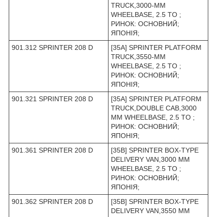
TRUCK,3000-MM
WHEELBASE, 2.5 TO ;
РИНОК: ОСНОВНИЙ;
ЯПОНІЯ;
901.312 SPRINTER 208 D
[35A] SPRINTER PLATFORM
TRUCK,3550-MM
WHEELBASE, 2.5 TO ;
РИНОК: ОСНОВНИЙ;
ЯПОНІЯ;
901.321 SPRINTER 208 D
[35A] SPRINTER PLATFORM
TRUCK,DOUBLE CAB,3000
MM WHEELBASE, 2.5 TO ;
РИНОК: ОСНОВНИЙ;
ЯПОНІЯ;
901.361 SPRINTER 208 D
[35B] SPRINTER BOX-TYPE
DELIVERY VAN,3000 MM
WHEELBASE, 2.5 TO ;
РИНОК: ОСНОВНИЙ;
ЯПОНІЯ;
901.362 SPRINTER 208 D
[35B] SPRINTER BOX-TYPE
DELIVERY VAN,3550 MM