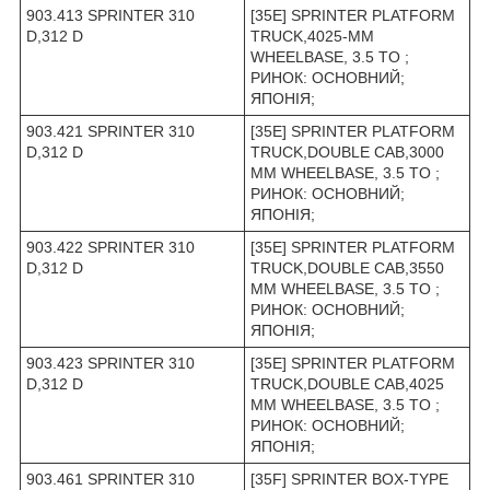
903.413 SPRINTER 310
[35E] SPRINTER PLATFORM
D,312 D
TRUCK,4025-MM
WHEELBASE, 3.5 TO ;
РИНОК: ОСНОВНИЙ;
ЯПОНІЯ;
903.421 SPRINTER 310
[35E] SPRINTER PLATFORM
D,312 D
TRUCK,DOUBLE CAB,3000
MM WHEELBASE, 3.5 TO ;
РИНОК: ОСНОВНИЙ;
ЯПОНІЯ;
903.422 SPRINTER 310
[35E] SPRINTER PLATFORM
D,312 D
TRUCK,DOUBLE CAB,3550
MM WHEELBASE, 3.5 TO ;
РИНОК: ОСНОВНИЙ;
ЯПОНІЯ;
903.423 SPRINTER 310
[35E] SPRINTER PLATFORM
D,312 D
TRUCK,DOUBLE CAB,4025
MM WHEELBASE, 3.5 TO ;
РИНОК: ОСНОВНИЙ;
ЯПОНІЯ;
903.461 SPRINTER 310
[35F] SPRINTER BOX-TYPE