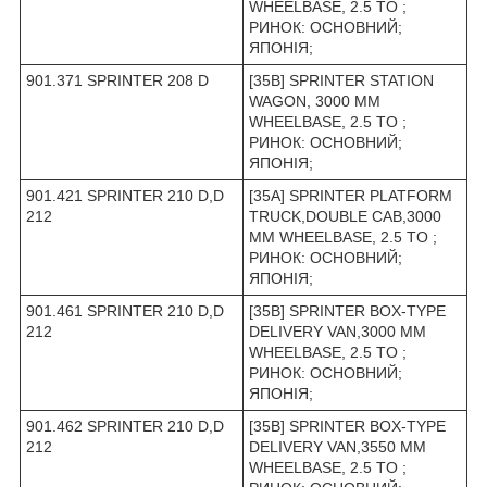
WHEELBASE, 2.5 TO ;
РИНОК: ОСНОВНИЙ;
ЯПОНІЯ;
901.371 SPRINTER 208 D
[35B] SPRINTER STATION
WAGON, 3000 MM
WHEELBASE, 2.5 TO ;
РИНОК: ОСНОВНИЙ;
ЯПОНІЯ;
901.421 SPRINTER 210 D,D
[35A] SPRINTER PLATFORM
212
TRUCK,DOUBLE CAB,3000
MM WHEELBASE, 2.5 TO ;
РИНОК: ОСНОВНИЙ;
ЯПОНІЯ;
901.461 SPRINTER 210 D,D
[35B] SPRINTER BOX-TYPE
212
DELIVERY VAN,3000 MM
WHEELBASE, 2.5 TO ;
РИНОК: ОСНОВНИЙ;
ЯПОНІЯ;
901.462 SPRINTER 210 D,D
[35B] SPRINTER BOX-TYPE
212
DELIVERY VAN,3550 MM
WHEELBASE, 2.5 TO ;