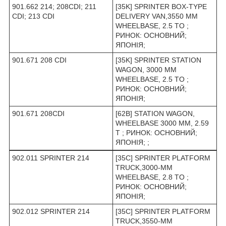
901.662 214; 208CDI; 211
[35K] SPRINTER BOX-TYPE
CDI; 213 CDI
DELIVERY VAN,3550 MM
WHEELBASE, 2.5 TO ;
РИНОК: ОСНОВНИЙ;
ЯПОНІЯ;
901.671 208 CDI
[35K] SPRINTER STATION
WAGON, 3000 MM
WHEELBASE, 2.5 TO ;
РИНОК: ОСНОВНИЙ;
ЯПОНІЯ;
901.671 208CDI
[62B] STATION WAGON,
WHEELBASE 3000 MM, 2.59
T ; РИНОК: ОСНОВНИЙ;
ЯПОНІЯ; ;
902.011 SPRINTER 214
[35C] SPRINTER PLATFORM
TRUCK,3000-MM
WHEELBASE, 2.8 TO ;
РИНОК: ОСНОВНИЙ;
ЯПОНІЯ;
902.012 SPRINTER 214
[35C] SPRINTER PLATFORM
TRUCK,3550-MM