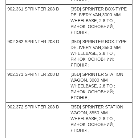
902.361 SPRINTER 208 D
[35D] SPRINTER BOX-TYPE
DELIVERY VAN,3000 MM
WHEELBASE, 2.8 TO ;
РИНОК: ОСНОВНИЙ;
ЯПОНІЯ;
902.362 SPRINTER 208 D
[35D] SPRINTER BOX-TYPE
DELIVERY VAN,3550 MM
WHEELBASE, 2.8 TO ;
РИНОК: ОСНОВНИЙ;
ЯПОНІЯ;
902.371 SPRINTER 208 D
[35D] SPRINTER STATION
WAGON, 3000 MM
WHEELBASE, 2.8 TO ;
РИНОК: ОСНОВНИЙ;
ЯПОНІЯ;
902.372 SPRINTER 208 D
[35D] SPRINTER STATION
WAGON, 3550 MM
WHEELBASE, 2.8 TO ;
РИНОК: ОСНОВНИЙ;
ЯПОНІЯ;