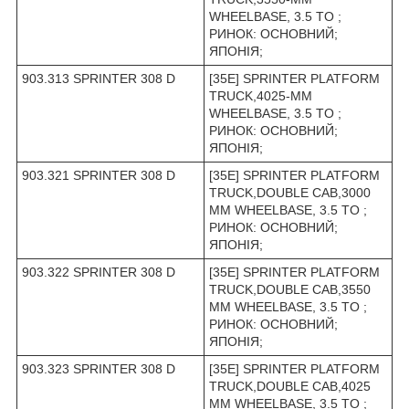
WHEELBASE, 3.5 TO ;
РИНОК: ОСНОВНИЙ;
ЯПОНІЯ;
903.313 SPRINTER 308 D
[35E] SPRINTER PLATFORM
TRUCK,4025-MM
WHEELBASE, 3.5 TO ;
РИНОК: ОСНОВНИЙ;
ЯПОНІЯ;
903.321 SPRINTER 308 D
[35E] SPRINTER PLATFORM
TRUCK,DOUBLE CAB,3000
MM WHEELBASE, 3.5 TO ;
РИНОК: ОСНОВНИЙ;
ЯПОНІЯ;
903.322 SPRINTER 308 D
[35E] SPRINTER PLATFORM
TRUCK,DOUBLE CAB,3550
MM WHEELBASE, 3.5 TO ;
РИНОК: ОСНОВНИЙ;
ЯПОНІЯ;
903.323 SPRINTER 308 D
[35E] SPRINTER PLATFORM
TRUCK,DOUBLE CAB,4025
MM WHEELBASE, 3.5 TO ;