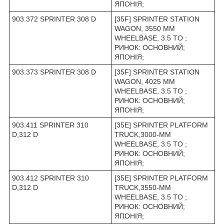
ЯПОНІЯ;
903.372 SPRINTER 308 D
[35F] SPRINTER STATION
WAGON, 3550 MM
WHEELBASE, 3.5 TO ;
РИНОК: ОСНОВНИЙ;
ЯПОНІЯ;
903.373 SPRINTER 308 D
[35F] SPRINTER STATION
WAGON, 4025 MM
WHEELBASE, 3.5 TO ;
РИНОК: ОСНОВНИЙ;
ЯПОНІЯ;
903.411 SPRINTER 310
[35E] SPRINTER PLATFORM
D,312 D
TRUCK,3000-MM
WHEELBASE, 3.5 TO ;
РИНОК: ОСНОВНИЙ;
ЯПОНІЯ;
903.412 SPRINTER 310
[35E] SPRINTER PLATFORM
D,312 D
TRUCK,3550-MM
WHEELBASE, 3.5 TO ;
РИНОК: ОСНОВНИЙ;
ЯПОНІЯ;