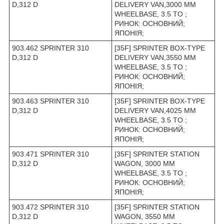
D,312 D
DELIVERY VAN,3000 MM
WHEELBASE, 3.5 TO ;
РИНОК: ОСНОВНИЙ;
ЯПОНІЯ;
903.462 SPRINTER 310
[35F] SPRINTER BOX-TYPE
D,312 D
DELIVERY VAN,3550 MM
WHEELBASE, 3.5 TO ;
РИНОК: ОСНОВНИЙ;
ЯПОНІЯ;
903.463 SPRINTER 310
[35F] SPRINTER BOX-TYPE
D,312 D
DELIVERY VAN,4025 MM
WHEELBASE, 3.5 TO ;
РИНОК: ОСНОВНИЙ;
ЯПОНІЯ;
903.471 SPRINTER 310
[35F] SPRINTER STATION
D,312 D
WAGON, 3000 MM
WHEELBASE, 3.5 TO ;
РИНОК: ОСНОВНИЙ;
ЯПОНІЯ;
903.472 SPRINTER 310
[35F] SPRINTER STATION
D,312 D
WAGON, 3550 MM