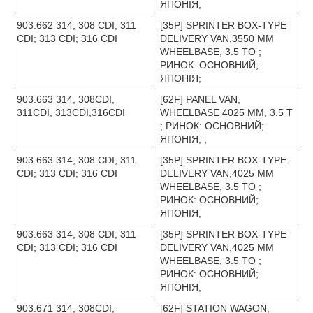
ЯПОНІЯ;
903.662 314; 308 CDI; 311
[35P] SPRINTER BOX-TYPE
CDI; 313 CDI; 316 CDI
DELIVERY VAN,3550 MM
WHEELBASE, 3.5 TO ;
РИНОК: ОСНОВНИЙ;
ЯПОНІЯ;
903.663 314, 308CDI,
[62F] PANEL VAN,
311CDI, 313CDI,316CDI
WHEELBASE 4025 MM, 3.5 T
; РИНОК: ОСНОВНИЙ;
ЯПОНІЯ; ;
903.663 314; 308 CDI; 311
[35P] SPRINTER BOX-TYPE
CDI; 313 CDI; 316 CDI
DELIVERY VAN,4025 MM
WHEELBASE, 3.5 TO ;
РИНОК: ОСНОВНИЙ;
ЯПОНІЯ;
903.663 314; 308 CDI; 311
[35P] SPRINTER BOX-TYPE
CDI; 313 CDI; 316 CDI
DELIVERY VAN,4025 MM
WHEELBASE, 3.5 TO ;
РИНОК: ОСНОВНИЙ;
ЯПОНІЯ;
903.671 314, 308CDI,
[62F] STATION WAGON,