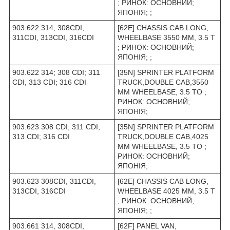
; РИНОК: ОСНОВНИЙ;
ЯПОНІЯ; ;
903.622 314, 308CDI,
[62E] CHASSIS CAB LONG,
311CDI, 313CDI, 316CDI
WHEELBASE 3550 ММ, 3.5 T
; РИНОК: ОСНОВНИЙ;
ЯПОНІЯ; ;
903.622 314; 308 CDI; 311
[35N] SPRINTER PLATFORM
CDI, 313 CDI; 316 CDI
TRUCK,DOUBLE CAB,3550
MM WHEELBASE, 3.5 TO ;
РИНОК: ОСНОВНИЙ;
ЯПОНІЯ;
903.623 308 CDI; 311 CDI;
[35N] SPRINTER PLATFORM
313 CDI; 316 CDI
TRUCK,DOUBLE CAB,4025
MM WHEELBASE, 3.5 TO ;
РИНОК: ОСНОВНИЙ;
ЯПОНІЯ;
903.623 308CDI, 311CDI,
[62E] CHASSIS CAB LONG,
313CDI, 316CDI
WHEELBASE 4025 MM, 3.5 T
; РИНОК: ОСНОВНИЙ;
ЯПОНІЯ; ;
903.661 314, 308CDI,
[62F] PANEL VAN,