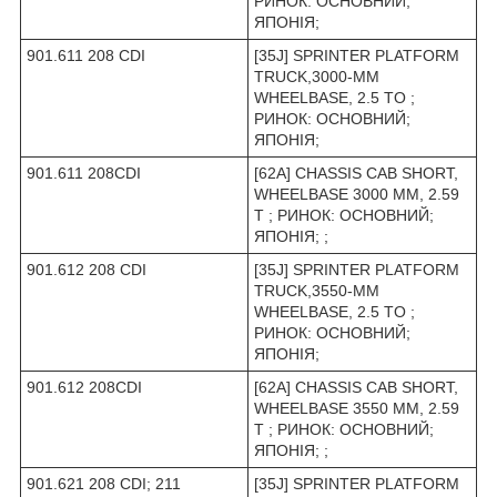
РИНОК: ОСНОВНИЙ;
ЯПОНІЯ;
901.611 208 CDI
[35J] SPRINTER PLATFORM
TRUCK,3000-MM
WHEELBASE, 2.5 TO ;
РИНОК: ОСНОВНИЙ;
ЯПОНІЯ;
901.611 208CDI
[62A] CHASSIS CAB SHORT,
WHEELBASE 3000 MM, 2.59
T ; РИНОК: ОСНОВНИЙ;
ЯПОНІЯ; ;
901.612 208 CDI
[35J] SPRINTER PLATFORM
TRUCK,3550-MM
WHEELBASE, 2.5 TO ;
РИНОК: ОСНОВНИЙ;
ЯПОНІЯ;
901.612 208CDI
[62A] CHASSIS CAB SHORT,
WHEELBASE 3550 MM, 2.59
T ; РИНОК: ОСНОВНИЙ;
ЯПОНІЯ; ;
901.621 208 CDI; 211
[35J] SPRINTER PLATFORM