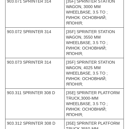
903.071 SPRINTER 314
[35F] SPRINTER STATION
WAGON, 3000 MM
WHEELBASE, 3.5 TO ;
РИНОК: ОСНОВНИЙ;
ЯПОНІЯ;
903.072 SPRINTER 314
[35F] SPRINTER STATION
WAGON, 3550 MM
WHEELBASE, 3.5 TO ;
РИНОК: ОСНОВНИЙ;
ЯПОНІЯ;
903.073 SPRINTER 314
[35F] SPRINTER STATION
WAGON, 4025 MM
WHEELBASE, 3.5 TO ;
РИНОК: ОСНОВНИЙ;
ЯПОНІЯ;
903.311 SPRINTER 308 D
[35E] SPRINTER PLATFORM
TRUCK,3000-MM
WHEELBASE, 3.5 TO ;
РИНОК: ОСНОВНИЙ;
ЯПОНІЯ;
903.312 SPRINTER 308 D
[35E] SPRINTER PLATFORM
TRUCK,3550-MM