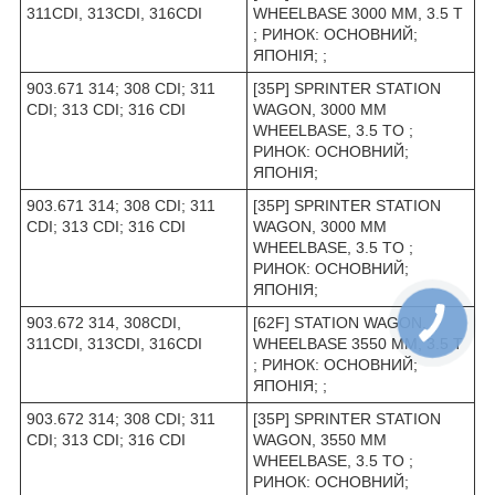
311CDI, 313CDI, 316CDI
WHEELBASE 3000 MM, 3.5 T
; РИНОК: ОСНОВНИЙ;
ЯПОНІЯ; ;
903.671 314; 308 CDI; 311
[35P] SPRINTER STATION
CDI; 313 CDI; 316 CDI
WAGON, 3000 MM
WHEELBASE, 3.5 TO ;
РИНОК: ОСНОВНИЙ;
ЯПОНІЯ;
903.671 314; 308 CDI; 311
[35P] SPRINTER STATION
CDI; 313 CDI; 316 CDI
WAGON, 3000 MM
WHEELBASE, 3.5 TO ;
РИНОК: ОСНОВНИЙ;
ЯПОНІЯ;
903.672 314, 308CDI,
[62F] STATION WAGON,
311CDI, 313CDI, 316CDI
WHEELBASE 3550 ММ, 3.5 T
; РИНОК: ОСНОВНИЙ;
ЯПОНІЯ; ;
903.672 314; 308 CDI; 311
[35P] SPRINTER STATION
CDI; 313 CDI; 316 CDI
WAGON, 3550 MM
WHEELBASE, 3.5 TO ;
РИНОК: ОСНОВНИЙ;