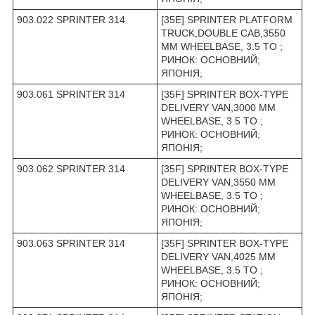
903.022 SPRINTER 314
[35E] SPRINTER PLATFORM
TRUCK,DOUBLE CAB,3550
MM WHEELBASE, 3.5 TO ;
РИНОК: ОСНОВНИЙ;
ЯПОНІЯ;
903.061 SPRINTER 314
[35F] SPRINTER BOX-TYPE
DELIVERY VAN,3000 MM
WHEELBASE, 3.5 TO ;
РИНОК: ОСНОВНИЙ;
ЯПОНІЯ;
903.062 SPRINTER 314
[35F] SPRINTER BOX-TYPE
DELIVERY VAN,3550 MM
WHEELBASE, 3.5 TO ;
РИНОК: ОСНОВНИЙ;
ЯПОНІЯ;
903.063 SPRINTER 314
[35F] SPRINTER BOX-TYPE
DELIVERY VAN,4025 MM
WHEELBASE, 3.5 TO ;
РИНОК: ОСНОВНИЙ;
ЯПОНІЯ;