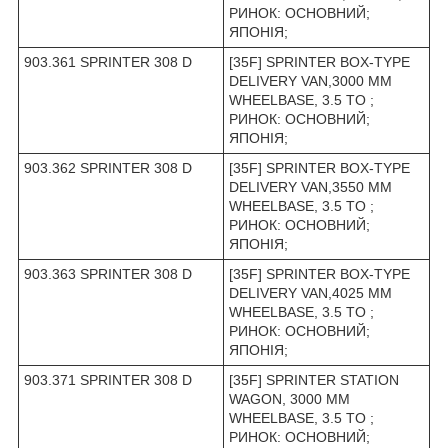
РИНОК: ОСНОВНИЙ;
ЯПОНІЯ;
903.361 SPRINTER 308 D
[35F] SPRINTER BOX-TYPE
DELIVERY VAN,3000 MM
WHEELBASE, 3.5 TO ;
РИНОК: ОСНОВНИЙ;
ЯПОНІЯ;
903.362 SPRINTER 308 D
[35F] SPRINTER BOX-TYPE
DELIVERY VAN,3550 MM
WHEELBASE, 3.5 TO ;
РИНОК: ОСНОВНИЙ;
ЯПОНІЯ;
903.363 SPRINTER 308 D
[35F] SPRINTER BOX-TYPE
DELIVERY VAN,4025 MM
WHEELBASE, 3.5 TO ;
РИНОК: ОСНОВНИЙ;
ЯПОНІЯ;
903.371 SPRINTER 308 D
[35F] SPRINTER STATION
WAGON, 3000 MM
WHEELBASE, 3.5 TO ;
РИНОК: ОСНОВНИЙ;