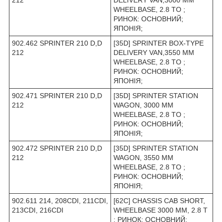
WHEELBASE, 2.8 TO ;
РИНОК: ОСНОВНИЙ;
ЯПОНІЯ;
902.462 SPRINTER 210 D,D
[35D] SPRINTER BOX-TYPE
212
DELIVERY VAN,3550 MM
WHEELBASE, 2.8 TO ;
РИНОК: ОСНОВНИЙ;
ЯПОНІЯ;
902.471 SPRINTER 210 D,D
[35D] SPRINTER STATION
212
WAGON, 3000 MM
WHEELBASE, 2.8 TO ;
РИНОК: ОСНОВНИЙ;
ЯПОНІЯ;
902.472 SPRINTER 210 D,D
[35D] SPRINTER STATION
212
WAGON, 3550 MM
WHEELBASE, 2.8 TO ;
РИНОК: ОСНОВНИЙ;
ЯПОНІЯ;
902.611 214, 208CDI, 211CDI,
[62C] CHASSIS CAB SHORT,
213CDI, 216CDI
WHEELBASE 3000 MM, 2.8 T
; РИНОК: ОСНОВНИЙ;