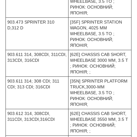
WHEELBASE, 3.5 TO ;
РИНОК: ОСНОВНИЙ;
ЯПОНІЯ;
903.473 SPRINTER 310
[35F] SPRINTER STATION
D,312 D
WAGON, 4025 MM
WHEELBASE, 3.5 TO ;
РИНОК: ОСНОВНИЙ;
ЯПОНІЯ;
903.611 314, 308CDI, 311CDI,
[62E] CHASSIS CAB SHORT,
313CDI, 316CDI
WHEELBASE 3000 MM, 3.5 T
; РИНОК: ОСНОВНИЙ;
ЯПОНІЯ; ;
903.611 314; 308 CDI; 311
[35N] SPRINTER PLATFORM
CDI; 313 CDI; 316CDI
TRUCK,3000-MM
WHEELBASE, 3.5 TO ;
РИНОК: ОСНОВНИЙ;
ЯПОНІЯ;
903.612 314, 308CDI,
[62E] CHASSIS CAB SHORT,
311CDI, 313CDI,316CDI
WHEELBASE 3550 ММ, 3.5 T
; РИНОК: ОСНОВНИЙ;
ЯПОНІЯ; ;