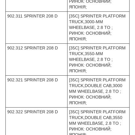
РИНОК: ОСНОВНИЙ;
ЯПОНІЯ;
902.311 SPRINTER 208 D
[35C] SPRINTER PLATFORM
TRUCK,3000-MM
WHEELBASE, 2.8 TO ;
РИНОК: ОСНОВНИЙ;
ЯПОНІЯ;
902.312 SPRINTER 208 D
[35C] SPRINTER PLATFORM
TRUCK,3550-MM
WHEELBASE, 2.8 TO ;
РИНОК: ОСНОВНИЙ;
ЯПОНІЯ;
902.321 SPRINTER 208 D
[35C] SPRINTER PLATFORM
TRUCK,DOUBLE CAB,3000
MM WHEELBASE, 2.8 TO ;
РИНОК: ОСНОВНИЙ;
ЯПОНІЯ;
902.322 SPRINTER 208 D
[35C] SPRINTER PLATFORM
TRUCK,DOUBLE CAB,3550
MM WHEELBASE, 2.8 TO ;
РИНОК: ОСНОВНИЙ;
ЯПОНІЯ;