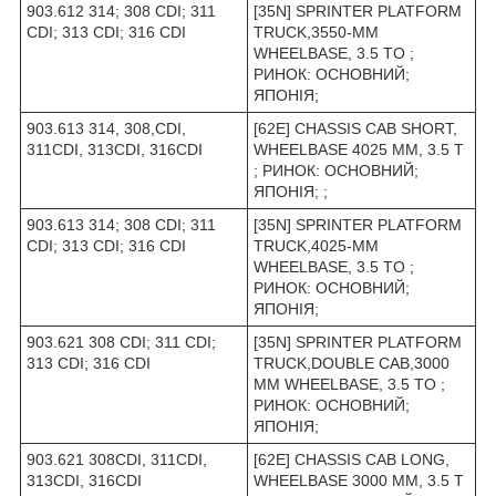
903.612 314; 308 CDI; 311
[35N] SPRINTER PLATFORM
CDI; 313 CDI; 316 CDI
TRUCK,3550-MM
WHEELBASE, 3.5 TO ;
РИНОК: ОСНОВНИЙ;
ЯПОНІЯ;
903.613 314, 308,CDI,
[62E] CHASSIS CAB SHORT,
311CDI, 313CDI, 316CDI
WHEELBASE 4025 MM, 3.5 T
; РИНОК: ОСНОВНИЙ;
ЯПОНІЯ; ;
903.613 314; 308 CDI; 311
[35N] SPRINTER PLATFORM
CDI; 313 CDI; 316 CDI
TRUCK,4025-MM
WHEELBASE, 3.5 TO ;
РИНОК: ОСНОВНИЙ;
ЯПОНІЯ;
903.621 308 CDI; 311 CDI;
[35N] SPRINTER PLATFORM
313 CDI; 316 CDI
TRUCK,DOUBLE CAB,3000
MM WHEELBASE, 3.5 TO ;
РИНОК: ОСНОВНИЙ;
ЯПОНІЯ;
903.621 308CDI, 311CDI,
[62E] CHASSIS CAB LONG,
313CDI, 316CDI
WHEELBASE 3000 MM, 3.5 T