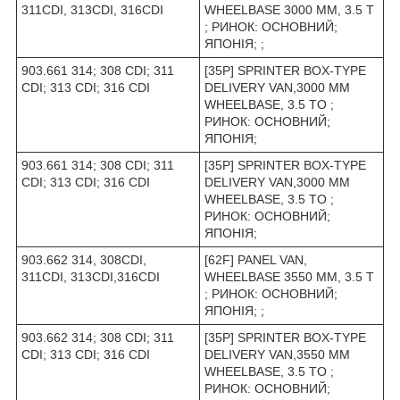
311CDI, 313CDI, 316CDI
WHEELBASE 3000 MM, 3.5 T
; РИНОК: ОСНОВНИЙ;
ЯПОНІЯ; ;
903.661 314; 308 CDI; 311
[35P] SPRINTER BOX-TYPE
CDI; 313 CDI; 316 CDI
DELIVERY VAN,3000 MM
WHEELBASE, 3.5 TO ;
РИНОК: ОСНОВНИЙ;
ЯПОНІЯ;
903.661 314; 308 CDI; 311
[35P] SPRINTER BOX-TYPE
CDI; 313 CDI; 316 CDI
DELIVERY VAN,3000 MM
WHEELBASE, 3.5 TO ;
РИНОК: ОСНОВНИЙ;
ЯПОНІЯ;
903.662 314, 308CDI,
[62F] PANEL VAN,
311CDI, 313CDI,316CDI
WHEELBASE 3550 ММ, 3.5 T
; РИНОК: ОСНОВНИЙ;
ЯПОНІЯ; ;
903.662 314; 308 CDI; 311
[35P] SPRINTER BOX-TYPE
CDI; 313 CDI; 316 CDI
DELIVERY VAN,3550 MM
WHEELBASE, 3.5 TO ;
РИНОК: ОСНОВНИЙ;