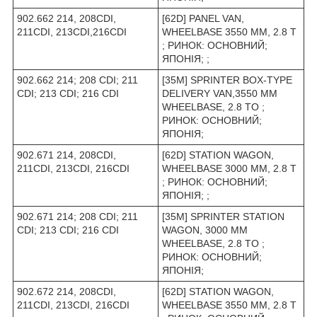
902.662 214, 208CDI,
[62D] PANEL VAN,
211CDI, 213CDI,216CDI
WHEELBASE 3550 ММ, 2.8 T
; РИНОК: ОСНОВНИЙ;
ЯПОНІЯ; ;
902.662 214; 208 CDI; 211
[35M] SPRINTER BOX-TYPE
CDI; 213 CDI; 216 CDI
DELIVERY VAN,3550 MM
WHEELBASE, 2.8 TO ;
РИНОК: ОСНОВНИЙ;
ЯПОНІЯ;
902.671 214, 208CDI,
[62D] STATION WAGON,
211CDI, 213CDI, 216CDI
WHEELBASE 3000 MM, 2.8 T
; РИНОК: ОСНОВНИЙ;
ЯПОНІЯ; ;
902.671 214; 208 CDI; 211
[35M] SPRINTER STATION
CDI; 213 CDI; 216 CDI
WAGON, 3000 MM
WHEELBASE, 2.8 TO ;
РИНОК: ОСНОВНИЙ;
ЯПОНІЯ;
902.672 214, 208CDI,
[62D] STATION WAGON,
211CDI, 213CDI, 216CDI
WHEELBASE 3550 ММ, 2.8 T