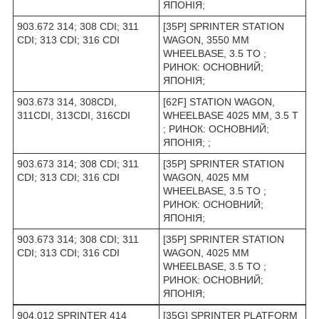
ЯПОНІЯ;
903.672 314; 308 CDI; 311
[35P] SPRINTER STATION
CDI; 313 CDI; 316 CDI
WAGON, 3550 MM
WHEELBASE, 3.5 TO ;
РИНОК: ОСНОВНИЙ;
ЯПОНІЯ;
903.673 314, 308CDI,
[62F] STATION WAGON,
311CDI, 313CDI, 316CDI
WHEELBASE 4025 MM, 3.5 T
; РИНОК: ОСНОВНИЙ;
ЯПОНІЯ; ;
903.673 314; 308 CDI; 311
[35P] SPRINTER STATION
CDI; 313 CDI; 316 CDI
WAGON, 4025 MM
WHEELBASE, 3.5 TO ;
РИНОК: ОСНОВНИЙ;
ЯПОНІЯ;
903.673 314; 308 CDI; 311
[35P] SPRINTER STATION
CDI; 313 CDI; 316 CDI
WAGON, 4025 MM
WHEELBASE, 3.5 TO ;
РИНОК: ОСНОВНИЙ;
ЯПОНІЯ;
904.012 SPRINTER 414
[35G] SPRINTER PLATFORM