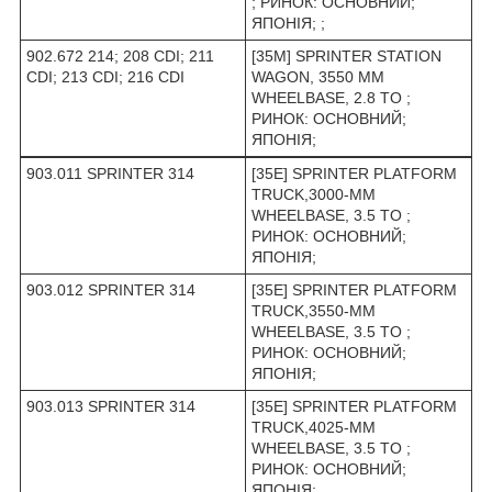
; РИНОК: ОСНОВНИЙ;
ЯПОНІЯ; ;
902.672 214; 208 CDI; 211
[35M] SPRINTER STATION
CDI; 213 CDI; 216 CDI
WAGON, 3550 MM
WHEELBASE, 2.8 TO ;
РИНОК: ОСНОВНИЙ;
ЯПОНІЯ;
903.011 SPRINTER 314
[35E] SPRINTER PLATFORM
TRUCK,3000-MM
WHEELBASE, 3.5 TO ;
РИНОК: ОСНОВНИЙ;
ЯПОНІЯ;
903.012 SPRINTER 314
[35E] SPRINTER PLATFORM
TRUCK,3550-MM
WHEELBASE, 3.5 TO ;
РИНОК: ОСНОВНИЙ;
ЯПОНІЯ;
903.013 SPRINTER 314
[35E] SPRINTER PLATFORM
TRUCK,4025-MM
WHEELBASE, 3.5 TO ;
РИНОК: ОСНОВНИЙ;
ЯПОНІЯ;