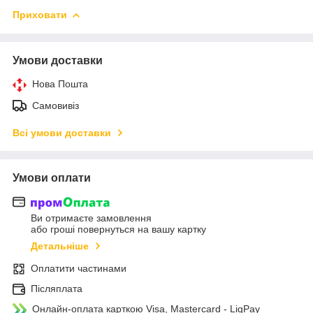
Приховати
Умови доставки
Нова Пошта
Самовивіз
Всі умови доставки
Умови оплати
Ви отримаєте замовлення
або гроші повернуться на вашу картку
Детальніше
Оплатити частинами
Післяплата
Онлайн-оплата карткою Visa, Mastercard - LiqPay