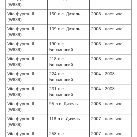
(W639)
Vito фургон II
150 л.с. Дизель
2003 - наст. час
(W639)
Vito фургон II
109 л.с. Дизель
2003 - наст. час
(W639)
Vito фургон II
190 л.с.
2003 - наст. час
(W639)
Бензиновий
Vito фургон II
218 л.с.
2003 - наст. час
(W639)
Бензиновий
Vito фургон II
224 л.с.
2004 - 2008
(W639)
Бензиновий
Vito фургон II
231 л.с.
2004 - 2008
(W639)
Бензиновий
Vito фургон II
95 л.с. Дизель
2006 - наст. час
(W639)
Vito фургон II
116 л.с. Дизель
2007 - наст. час
(W639)
Vito фургон II
258 л.с.
2007 - наст. час