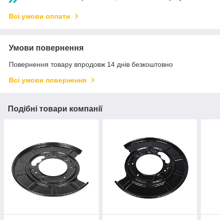
Всі умови оплати
Умови повернення
Повернення товару впродовж 14 днів безкоштовно
Всі умови повернення
Подібні товари компанії