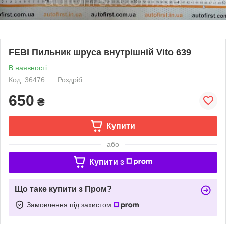
FEBI Пильник шруса внутрішній Vito 639
В наявності
Код: 36476
Роздріб
650
₴
Купити
або
Купити з
Що таке купити з Пром?
Замовлення під захистом