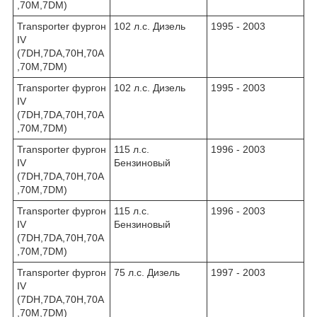
,70M,7DM)
Transporter фургон
102 л.с. Дизель
1995 - 2003
IV
(7DH,7DA,70H,70A
,70M,7DM)
Transporter фургон
102 л.с. Дизель
1995 - 2003
IV
(7DH,7DA,70H,70A
,70M,7DM)
Transporter фургон
115 л.с.
1996 - 2003
IV
Бензиновый
(7DH,7DA,70H,70A
,70M,7DM)
Transporter фургон
115 л.с.
1996 - 2003
IV
Бензиновый
(7DH,7DA,70H,70A
,70M,7DM)
Transporter фургон
75 л.с. Дизель
1997 - 2003
IV
(7DH,7DA,70H,70A
,70M,7DM)