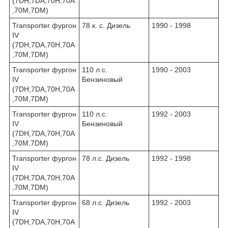
(7DH,7DA,70H,70А
,70M,7DM)
Transporter фургон
78 к. с. Дизель
1990 - 1998
IV
(7DH,7DA,70H,70А
,70M,7DM)
Transporter фургон
110 л.с.
1990 - 2003
IV
Бензиновый
(7DH,7DA,70H,70A
,70M,7DM)
Transporter фургон
110 л.с.
1992 - 2003
IV
Бензиновый
(7DH,7DA,70H,70A
,70M,7DM)
Transporter фургон
78 л.с. Дизель
1992 - 1998
IV
(7DH,7DA,70H,70A
,70M,7DM)
Transporter фургон
68 л.с. Дизель
1992 - 2003
IV
(7DH,7DA,70H,70A