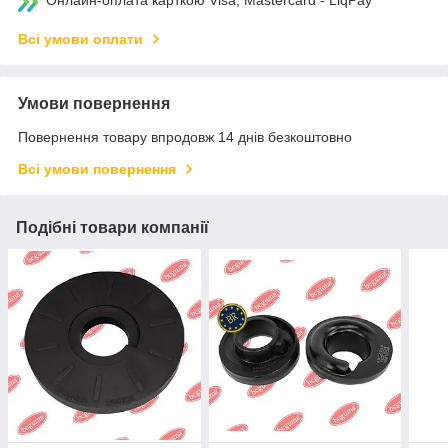
Онлайн-оплата карткою Visa, Mastercard - LiqPay
Всі умови оплати
Умови повернення
Повернення товару впродовж 14 днів безкоштовно
Всі умови повернення
Подібні товари компанії