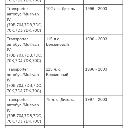
Transporter
102 л.с. Дизель
1996 - 2003
автобус /Multivan
IV
(70B,70J,7DB,7DC,
70K,7DJ,7DK,70C)
Transporter
115 л.с.
1996 - 2003
автобус /Multivan
Бензиновый
IV
(70B,70J,7DB,7DC,
70K,7DJ,7DK,70C)
Transporter
115 л. с.
1996 - 2003
автобус /Multivan
Бензиновий
IV
(70B,70J,7DB,7DC,
70K,7DJ,7DK,70C)
Transporter
75 л. с. Дизель
1997 - 2003
автобус /Multivan
IV
(70B,70J,7DB,7DC,
70K,7DJ,7DK,70C)