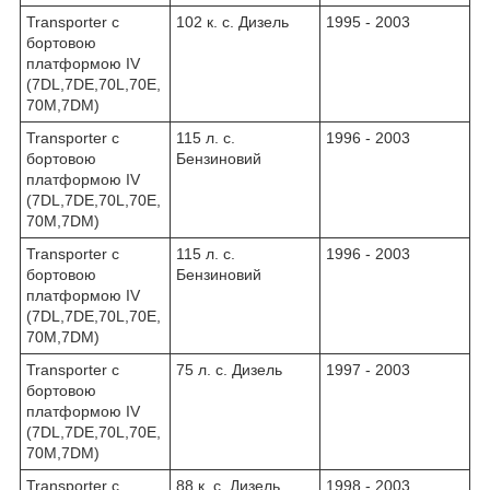
Transporter c
102 к. с. Дизель
1995 - 2003
бортовою
платформою IV
(7DL,7DE,70L,70E,
70M,7DM)
Transporter c
115 л. с.
1996 - 2003
бортовою
Бензиновий
платформою IV
(7DL,7DE,70L,70E,
70M,7DM)
Transporter c
115 л. с.
1996 - 2003
бортовою
Бензиновий
платформою IV
(7DL,7DE,70L,70E,
70M,7DM)
Transporter c
75 л. с. Дизель
1997 - 2003
бортовою
платформою IV
(7DL,7DE,70L,70E,
70M,7DM)
Transporter c
88 к. с. Дизель
1998 - 2003