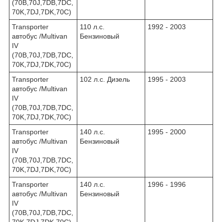
(70B,70J,7DB,7DC,
70K,7DJ,7DK,70C)
Transporter
110 л.с.
1992 - 2003
автобус /Multivan
Бензиновый
IV
(70B,70J,7DB,7DC,
70K,7DJ,7DK,70C)
Transporter
102 л.с. Дизель
1995 - 2003
автобус /Multivan
IV
(70B,70J,7DB,7DC,
70K,7DJ,7DK,70C)
Transporter
140 л.с.
1995 - 2000
автобус /Multivan
Бензиновый
IV
(70B,70J,7DB,7DC,
70K,7DJ,7DK,70C)
Transporter
140 л.с.
1996 - 1996
автобус /Multivan
Бензиновый
IV
(70B,70J,7DB,7DC,
70K,7DJ,7DK,70C)