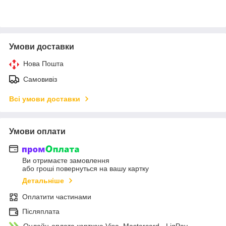
Умови доставки
Нова Пошта
Самовивіз
Всі умови доставки
Умови оплати
Ви отримаєте замовлення
або гроші повернуться на вашу картку
Детальніше
Оплатити частинами
Післяплата