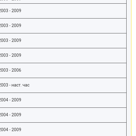
2003 - 2009
2003 - 2009
2003 - 2009
2003 - 2009
2003 - 2006
2003 - наст. час
2004 - 2009
2004 - 2009
2004 - 2009