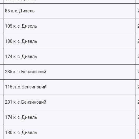
85 к. с. Дизель
105 к. с. Дизель
130 к. с. Дизель
174 к. с. Дизель
235 к. с. Бензиновий
115 л. с. Бензиновий
231 к. с. Бензиновий
174 к. с. Дизель
130 к. с. Дизель