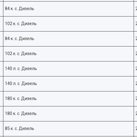
84 к. с. Дизель
102 к. с. Дизель
84 к. с. Дизель
102 к. с. Дизель
140 л. с. Дизель
140 л. с. Дизель
180 к. с. Дизель
180 к. с. Дизель
85 к. с. Дизель