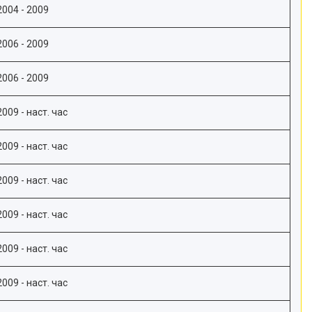
2004 - 2009
2006 - 2009
2006 - 2009
2009 - наст. час
2009 - наст. час
2009 - наст. час
2009 - наст. час
2009 - наст. час
2009 - наст. час