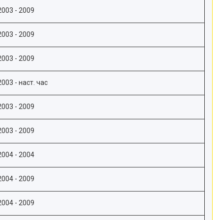
2003 - 2009
2003 - 2009
2003 - 2009
2003 - наст. час
2003 - 2009
2003 - 2009
2004 - 2004
2004 - 2009
2004 - 2009