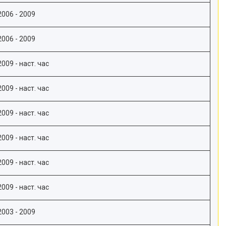
2006 - 2009
2006 - 2009
2009 - наст. час
2009 - наст. час
2009 - наст. час
2009 - наст. час
2009 - наст. час
2009 - наст. час
2003 - 2009