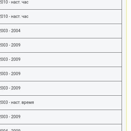
2010 - наст. час
2010 - наст. час
2003 - 2004
2003 - 2009
2003 - 2009
2003 - 2009
2003 - 2009
2003 - наст. время
2003 - 2009
2004 - 2009